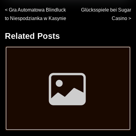
P
<
Gra Automatowa Blindluck
Glücksspiele bei Sugar
to Niespodzianka w Kasynie
Casino
>
o
s
Related Posts
Image Placeholder
t
s
n
a
v
i
g
a