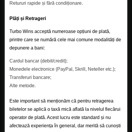
Retururi rapide și fără condiționare.
Plăți și Retrageri
Turbo Wins acceptă numeroase opțiuni de plată,
printre care se numără cele mai comune modalități de
depunere a bani:
Cardul bancar (debit/credit);
Monedele electronice (PayPal, Skrill, Neteller etc.);
Transferuri bancare;
Alte metode.
Este important să menționăm că pentru retragerea
biletelor se aplică o taxă mică aflată la nivelul fiecărui
operator de plată. Acest lucru este standard și nu
afectează experiența în general, dar merită să cunoști