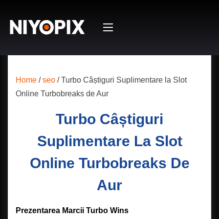
S
k
i
p
t
o
Home
/
seo
/ Turbo Câștiguri Suplimentare la Slot
c
Online Turbobreaks de Aur
o
Turbo Câștiguri
n
t
Suplimentare La Slot
e
n
Online Turbobreaks De
t
Aur
Prezentarea Marcii Turbo Wins