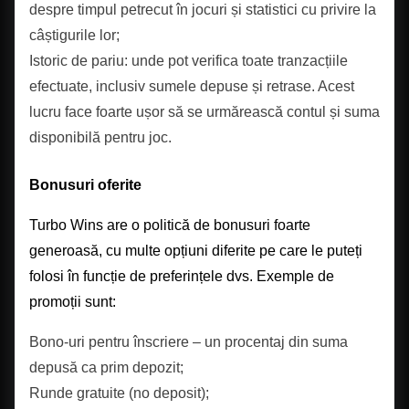
despre timpul petrecut în jocuri și statistici cu privire la
câștigurile lor;
Istoric de pariu: unde pot verifica toate tranzacțiile
efectuate, inclusiv sumele depuse și retrase. Acest
lucru face foarte ușor să se urmărească contul și suma
disponibilă pentru joc.
Bonusuri oferite
Turbo Wins are o politică de bonusuri foarte
generoasă, cu multe opțiuni diferite pe care le puteți
folosi în funcție de preferințele dvs. Exemple de
promoții sunt:
Bono-uri pentru înscriere – un procentaj din suma
depusă ca prim depozit;
Runde gratuite (no deposit);