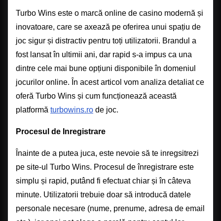
Turbo Wins este o marcă online de casino modernă și
inovatoare, care se axează pe oferirea unui spațiu de
joc sigur și distractiv pentru toți utilizatorii. Brandul a
fost lansat în ultimii ani, dar rapid s-a impus ca una
dintre cele mai bune opțiuni disponibile în domeniul
jocurilor online. În acest articol vom analiza detaliat ce
oferă Turbo Wins și cum funcționează această
platformă
turbowins.ro
de joc.
Procesul de Inregistrare
Înainte de a putea juca, este nevoie să te inregsitrezi
pe site-ul Turbo Wins. Procesul de înregistrare este
simplu și rapid, putând fi efectuat chiar și în câteva
minute. Utilizatorii trebuie doar să introducă datele
personale necesare (nume, prenume, adresa de email