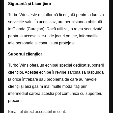
Siguranță și Licențiere
Turbo Wins este o platformă licențiată pentru a furniza
serviciile sale. În acest caz, are permisiunea obținută
în Olanda (Curaçao). Dacă utilizați o rețea securizată
pentru a accesa site-ul de jocuri online, informațiile
tale personale și contul sunt protejate.
Suportul clienților
Turbo Wins oferă un echipaj special dedicat suporterii
clienților. Acestei echipe îi revine sarcina să răspundă
la orice întrebare sau problemă de care au nevoie
clienții și aici găsim mai multe modalități prin
intermediul cărora aceștia pot comunica cu suporteri,
precum:
Email-ul direct accesabil în cont.