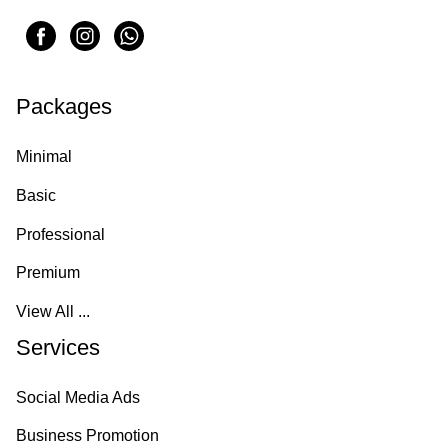
Packages
Minimal
Basic
Professional
Premium
View All ...
Services
Social Media Ads
Business Promotion