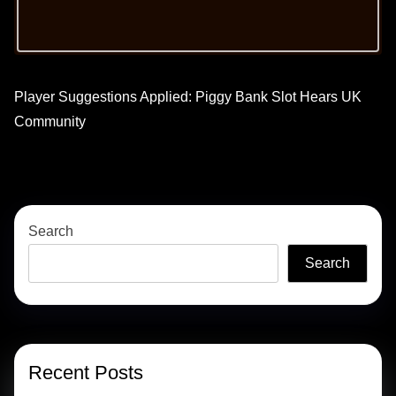
Player Suggestions Applied: Piggy Bank Slot Hears UK
Community
Search
Search
Recent Posts