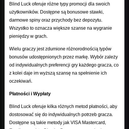
Blind Luck oferuje różne typy promocji dla swoich
użytkowników. Dostępne są bonusowe stawki,
darmowe spiny oraz przychody bez depozytu.
Wszystko to oznacza większe szanse na wygranie
pieniędzy w grach.
Wielu graczy jest zdumione różnorodnością typów
bonusów udostępnionych przez markę. Wybór zależy
od indywidualnych preferencji gry każdego gracza, co
z kolei daje im wyższą szansę na spełnienie ich
oczekiwań.
Płatności i Wypłaty
Blind Luck oferuje kilka różnych metod płatności, aby
dostosować się do indywidualnych potrzeb gracza.
Dostępne są takie metody jak VISA Mastercard,