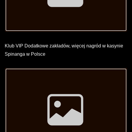
Klub VIP Dodatkowe zakładów, więcej nagród w kasynie
Spinanga w Polsce
Image Placeholder