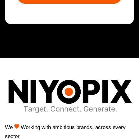
We
Working with ambitious brands, across every
sector