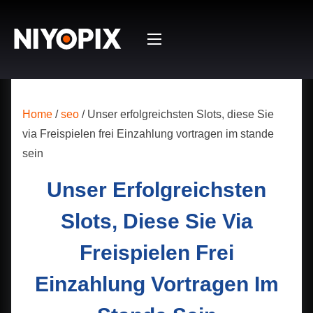
S
k
i
p
t
o
Home
/
seo
/ Unser erfolgreichsten Slots, diese Sie
c
via Freispielen frei Einzahlung vortragen im stande
o
sein
n
Unser Erfolgreichsten
t
e
Slots, Diese Sie Via
n
t
Freispielen Frei
Einzahlung Vortragen Im