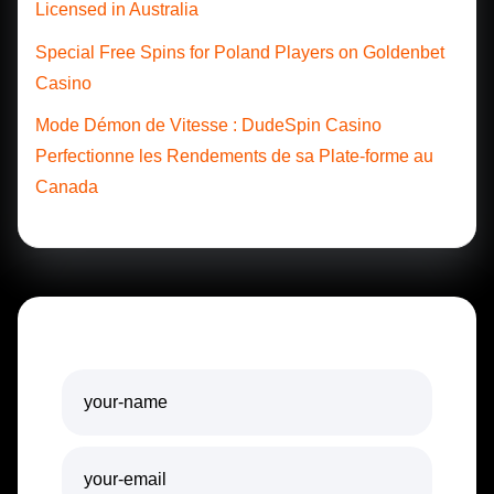
Licensed in Australia
Special Free Spins for Poland Players on Goldenbet
Casino
Mode Démon de Vitesse : DudeSpin Casino
Perfectionne les Rendements de sa Plate-forme au
Canada