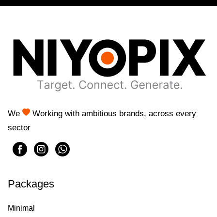
We
Working with ambitious brands, across every
sector
Packages
Minimal