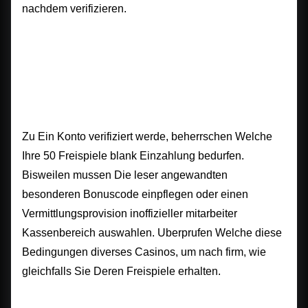
nachdem verifizieren.
Schritt three:
Beanspruchung das
Freispiele
Zu Ein Konto verifiziert werde, beherrschen Welche
Ihre 50 Freispiele blank Einzahlung bedurfen.
Bisweilen mussen Die leser angewandten
besonderen Bonuscode einpflegen oder einen
Vermittlungsprovision inoffizieller mitarbeiter
Kassenbereich auswahlen. Uberprufen Welche diese
Bedingungen diverses Casinos, um nach firm, wie
gleichfalls Sie Deren Freispiele erhalten.