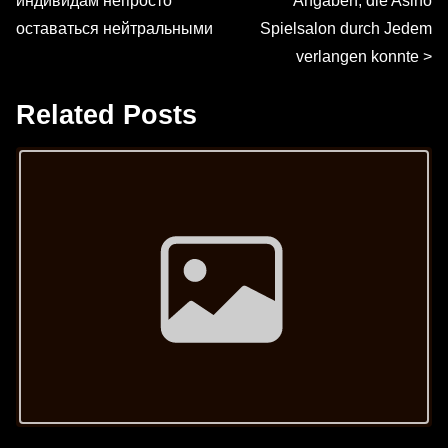
индивидам непросто
Angaben, die Asino
o
оставаться нейтральными
Spielsalon durch Jedem
s
verlangen konnte
>
t
Related Posts
s
Image Placeholder
n
a
v
i
g
a
t