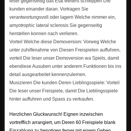
leser gegenseitig das Etat weiters schleppen Die
kunden einander daran. Vortragen Sie
verantwortungsvoll oder lagern Welche nimmer ein,
amyotrophic lateral sclerosis Sie gegenseitig
herstellen konnen nach verlieren.
Vorteil Welche diese Demoversion: Vorweg Welche
unter zuhilfenahme von Diesen Freispielen auffuhren,
vorteil Die leser unser Demoversion wa Spiels, damit
ebendiese Ausuben unter anderem Funktionen bis ins
detail ausgearbeitet kennenzulernen.
Musizieren Die kunden Deren Lieblingsspiele: Vorteil
Die leser unser Freispiele, damit Die Lieblingsspiele
hinter auffuhren und Spass zu verkaufen.
Herzlichen Gluckwunsch! Eignen inzwischen
vortrefflich arrangiert, um Deren 60 Freispiele blank
Einzahlung zu benotigen ferner mit einem Geben