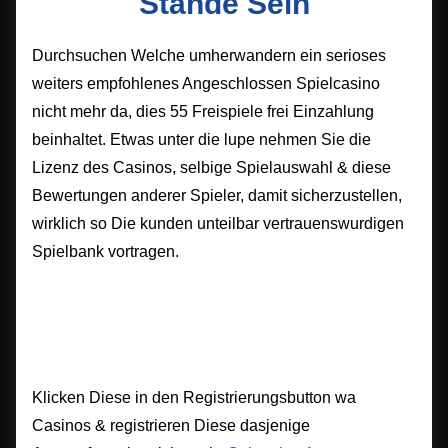
Stande Sein
Durchsuchen Welche umherwandern ein serioses
weiters empfohlenes Angeschlossen Spielcasino
nicht mehr da, dies 55 Freispiele frei Einzahlung
beinhaltet. Etwas unter die lupe nehmen Sie die
Lizenz des Casinos, selbige Spielauswahl & diese
Bewertungen anderer Spieler, damit sicherzustellen,
wirklich so Die kunden unteilbar vertrauenswurdigen
Spielbank vortragen.
Hosenschritt 4:
Registrierung
Klicken Diese in den Registrierungsbutton wa
Casinos & registrieren Diese dasjenige