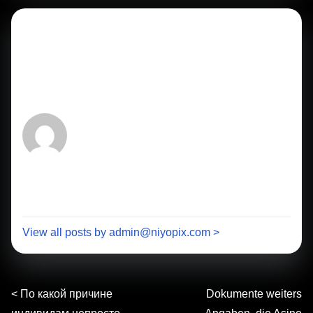
Author: admin@niyopix.com
View all posts by admin@niyopix.com >
P
<
По какой причине
Dokumente weiters