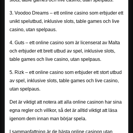
3. Voodoo Dreams – ett online casino som erbjuder ett
unikt spelutbud, inklusive slots, table games och live
casino, utan spelpaus.
4. Guts – ett online casino som är licenserat av Malta
och erbjuder ett brett utbud av spel, inklusive slots,
table games och live casino, utan spelpaus.
5. Rizk – ett online casino som erbjuder ett stort utbud
av spel, inklusive slots, table games och live casino,
utan spelpaus.
Det är viktigt att notera att alla online casinon har sina
egna regler och villkor, så det är alltid viktigt att läsa
igenom dem innan man börjar spela.
I sammanfattning är de bästa online casinon utan