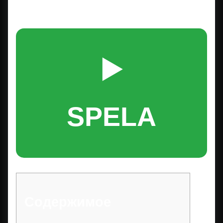
2025
▶️
SPELA
Содержимое