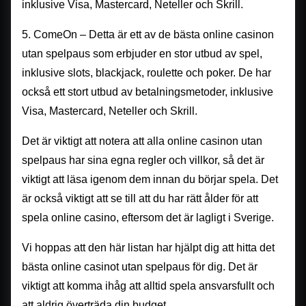
inklusive Visa, Mastercard, Neteller och Skrill.
5. ComeOn – Detta är ett av de bästa online casinon
utan spelpaus som erbjuder en stor utbud av spel,
inklusive slots, blackjack, roulette och poker. De har
också ett stort utbud av betalningsmetoder, inklusive
Visa, Mastercard, Neteller och Skrill.
Det är viktigt att notera att alla online casinon utan
spelpaus har sina egna regler och villkor, så det är
viktigt att läsa igenom dem innan du börjar spela. Det
är också viktigt att se till att du har rätt ålder för att
spela online casino, eftersom det är lagligt i Sverige.
Vi hoppas att den här listan har hjälpt dig att hitta det
bästa online casinot utan spelpaus för dig. Det är
viktigt att komma ihåg att alltid spela ansvarsfullt och
att aldrig överträda din budget.