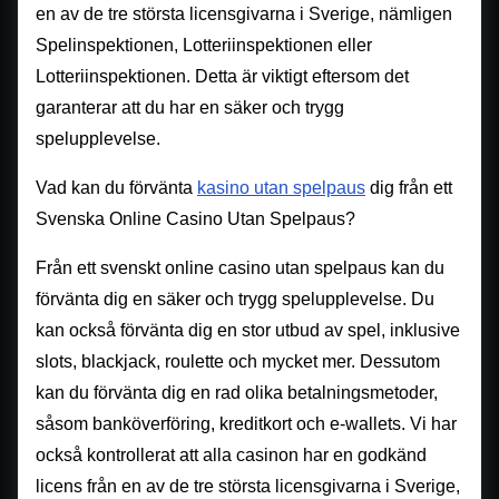
en av de tre största licensgivarna i Sverige, nämligen
Spelinspektionen, Lotteriinspektionen eller
Lotteriinspektionen. Detta är viktigt eftersom det
garanterar att du har en säker och trygg
spelupplevelse.
Vad kan du förvänta
kasino utan spelpaus
dig från ett
Svenska Online Casino Utan Spelpaus?
Från ett svenskt online casino utan spelpaus kan du
förvänta dig en säker och trygg spelupplevelse. Du
kan också förvänta dig en stor utbud av spel, inklusive
slots, blackjack, roulette och mycket mer. Dessutom
kan du förvänta dig en rad olika betalningsmetoder,
såsom banköverföring, kreditkort och e-wallets. Vi har
också kontrollerat att alla casinon har en godkänd
licens från en av de tre största licensgivarna i Sverige,