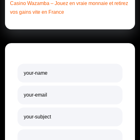
Casino Wazamba – Jouez en vraie monnaie et retirez
vos gains vite en France