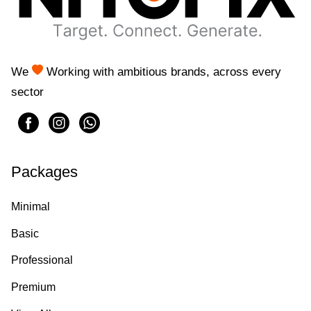
We
Working with ambitious brands, across every
sector
Packages
Minimal
Basic
Professional
Premium