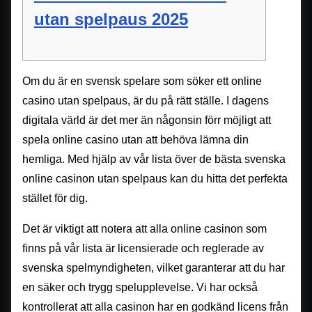
utan spelpaus 2025
Om du är en svensk spelare som söker ett online
casino utan spelpaus, är du på rätt ställe. I dagens
digitala värld är det mer än någonsin förr möjligt att
spela online casino utan att behöva lämna din
hemliga. Med hjälp av vår lista över de bästa svenska
online casinon utan spelpaus kan du hitta det perfekta
stället för dig.
Det är viktigt att notera att alla online casinon som
finns på vår lista är licensierade och reglerade av
svenska spelmyndigheten, vilket garanterar att du har
en säker och trygg spelupplevelse. Vi har också
kontrollerat att alla casinon har en godkänd licens från