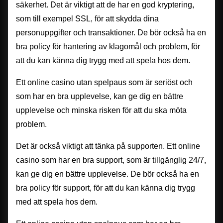
säkerhet. Det är viktigt att de har en god kryptering,
som till exempel SSL, för att skydda dina
personuppgifter och transaktioner. De bör också ha en
bra policy för hantering av klagomål och problem, för
att du kan känna dig trygg med att spela hos dem.
Ett online casino utan spelpaus som är seriöst och
som har en bra upplevelse, kan ge dig en bättre
upplevelse och minska risken för att du ska möta
problem.
Det är också viktigt att tänka på supporten. Ett online
casino som har en bra support, som är tillgänglig 24/7,
kan ge dig en bättre upplevelse. De bör också ha en
bra policy för support, för att du kan känna dig trygg
med att spela hos dem.