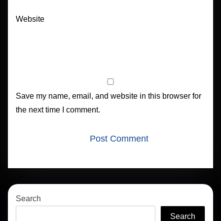
Website
Save my name, email, and website in this browser for
the next time I comment.
Search
Search