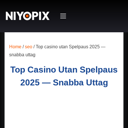
S
k
i
p
t
o
Home
/
seo
/ Top casino utan Spelpaus 2025 —
c
snabba uttag
o
Top Casino Utan Spelpaus
n
t
2025 — Snabba Uttag
e
n
Svenska Online Casino
t
Utan Spelpaus topplista