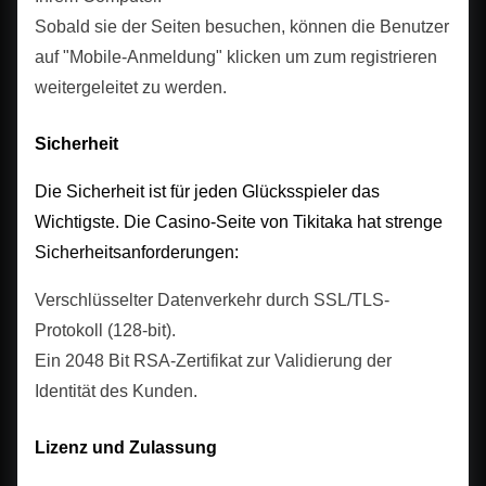
Sobald sie der Seiten besuchen, können die Benutzer
auf "Mobile-Anmeldung" klicken um zum registrieren
weitergeleitet zu werden.
Sicherheit
Die Sicherheit ist für jeden Glücksspieler das
Wichtigste. Die Casino-Seite von Tikitaka hat strenge
Sicherheitsanforderungen:
Verschlüsselter Datenverkehr durch SSL/TLS-
Protokoll (128-bit).
Ein 2048 Bit RSA-Zertifikat zur Validierung der
Identität des Kunden.
Lizenz und Zulassung