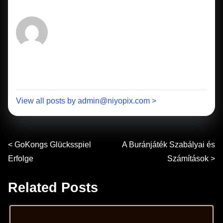
Author: admin@niyopix.com
View all posts by admin@niyopix.com >
P
<
GoKongs Glücksspiel
A Buránjáték Szabályai és
Erfolge
Számítások
>
o
s
Related Posts
Image Placeholder
t