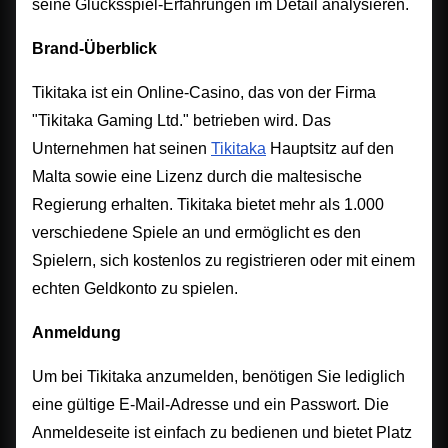
seine Glücksspiel-Erfahrungen im Detail analysieren.
Brand-Überblick
Tikitaka ist ein Online-Casino, das von der Firma
"Tikitaka Gaming Ltd." betrieben wird. Das
Unternehmen hat seinen
Tikitaka
Hauptsitz auf den
Malta sowie eine Lizenz durch die maltesische
Regierung erhalten. Tikitaka bietet mehr als 1.000
verschiedene Spiele an und ermöglicht es den
Spielern, sich kostenlos zu registrieren oder mit einem
echten Geldkonto zu spielen.
Anmeldung
Um bei Tikitaka anzumelden, benötigen Sie lediglich
eine gültige E-Mail-Adresse und ein Passwort. Die
Anmeldeseite ist einfach zu bedienen und bietet Platz