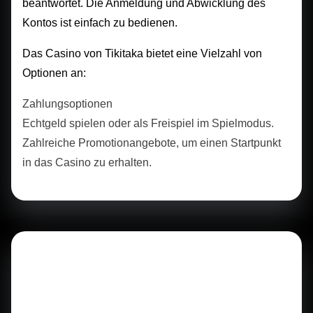
beantwortet. Die Anmeldung und Abwicklung des
Kontos ist einfach zu bedienen.
Das Casino von Tikitaka bietet eine Vielzahl von
Optionen an:
Zahlungsoptionen
Echtgeld spielen oder als Freispiel im Spielmodus.
Zahlreiche Promotionangebote, um einen Startpunkt
in das Casino zu erhalten.