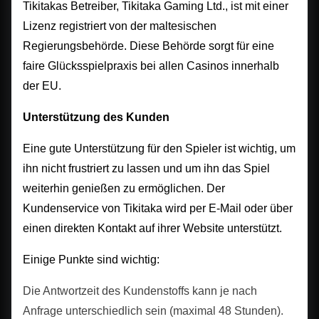
Tikitakas Betreiber, Tikitaka Gaming Ltd., ist mit einer
Lizenz registriert von der maltesischen
Regierungsbehörde. Diese Behörde sorgt für eine
faire Glücksspielpraxis bei allen Casinos innerhalb
der EU.
Unterstützung des Kunden
Eine gute Unterstützung für den Spieler ist wichtig, um
ihn nicht frustriert zu lassen und um ihn das Spiel
weiterhin genießen zu ermöglichen. Der
Kundenservice von Tikitaka wird per E-Mail oder über
einen direkten Kontakt auf ihrer Website unterstützt.
Einige Punkte sind wichtig:
Die Antwortzeit des Kundenstoffs kann je nach
Anfrage unterschiedlich sein (maximal 48 Stunden).