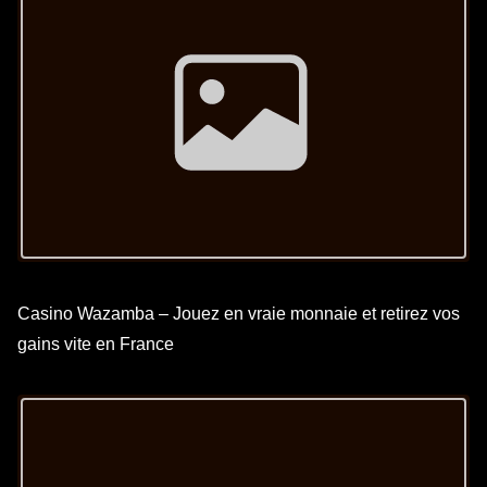
s
n
a
v
i
g
a
t
Casino Wazamba – Jouez en vraie monnaie et retirez vos
gains vite en France
i
o
Image Placeholder
n