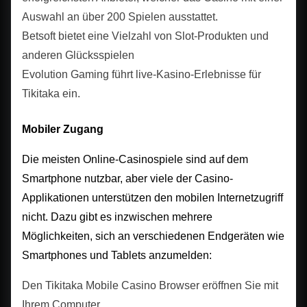
Auswahl an über 200 Spielen ausstattet.
Betsoft bietet eine Vielzahl von Slot-Produkten und
anderen Glücksspielen
Evolution Gaming führt live-Kasino-Erlebnisse für
Tikitaka ein.
Mobiler Zugang
Die meisten Online-Casinospiele sind auf dem
Smartphone nutzbar, aber viele der Casino-
Applikationen unterstützen den mobilen Internetzugriff
nicht. Dazu gibt es inzwischen mehrere
Möglichkeiten, sich an verschiedenen Endgeräten wie
Smartphones und Tablets anzumelden:
Den Tikitaka Mobile Casino Browser eröffnen Sie mit
Ihrem Computer.