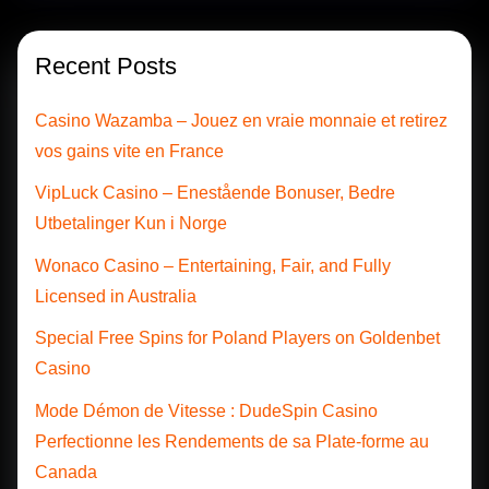
Recent Posts
Casino Wazamba – Jouez en vraie monnaie et retirez
vos gains vite en France
VipLuck Casino – Enestående Bonuser, Bedre
Utbetalinger Kun i Norge
Wonaco Casino – Entertaining, Fair, and Fully
Licensed in Australia
Special Free Spins for Poland Players on Goldenbet
Casino
Mode Démon de Vitesse : DudeSpin Casino
Perfectionne les Rendements de sa Plate-forme au
Canada