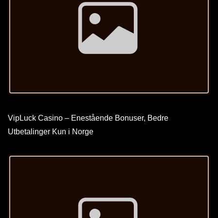
VipLuck Casino – Enestående Bonuser, Bedre
Utbetalinger Kun i Norge
Image Placeholder