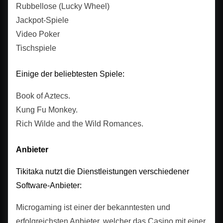
Rubbellose (Lucky Wheel)
Jackpot-Spiele
Video Poker
Tischspiele
Einige der beliebtesten Spiele:
Book of Aztecs.
Kung Fu Monkey.
Rich Wilde and the Wild Romances.
Anbieter
Tikitaka nutzt die Dienstleistungen verschiedener
Software-Anbieter:
Microgaming ist einer der bekanntesten und
erfolgreichsten Anbieter, welcher das Casino mit einer