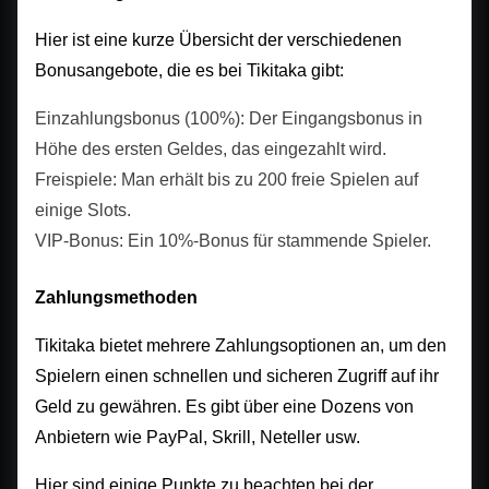
Hier ist eine kurze Übersicht der verschiedenen
Bonusangebote, die es bei Tikitaka gibt:
Einzahlungsbonus (100%): Der Eingangsbonus in
Höhe des ersten Geldes, das eingezahlt wird.
Freispiele: Man erhält bis zu 200 freie Spielen auf
einige Slots.
VIP-Bonus: Ein 10%-Bonus für stammende Spieler.
Zahlungsmethoden
Tikitaka bietet mehrere Zahlungsoptionen an, um den
Spielern einen schnellen und sicheren Zugriff auf ihr
Geld zu gewähren. Es gibt über eine Dozens von
Anbietern wie PayPal, Skrill, Neteller usw.
Hier sind einige Punkte zu beachten bei der