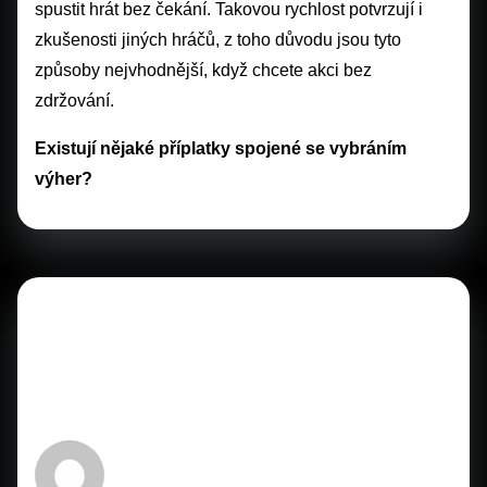
spustit hrát bez čekání. Takovou rychlost potvrzují i
zkušenosti jiných hráčů, z toho důvodu jsou tyto
způsoby nejvhodnější, když chcete akci bez
zdržování.
Existují nějaké příplatky spojené se vybráním
výher?