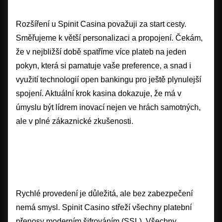
Rozšíření u Spinit Casina považuji za start cesty.
Směřujeme k větší personalizaci a propojení. Čekám,
že v nejbližší době spatříme více plateb na jeden
pokyn, která si pamatuje vaše preference, a snad i
využití technologií open bankingu pro ještě plynulejší
spojení. Aktuální krok kasina dokazuje, že má v
úmyslu být lídrem inovací nejen ve hrách samotných,
ale v plné zákaznické zkušenosti.
Ochrana a spolehlivost na
prvním místě
Rychlé provedení je důležitá, ale bez zabezpečení
nemá smysl. Spinit Casino střeží všechny platební
přenosy moderním šifrováním (SSL). Všechny