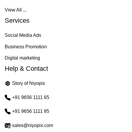
View All ...
Services
Social Media Ads
Business Promotion
Digital marketing
Help & Contact
Story of Niyopix
+91 9656 1111 65
+91 9656 1111 95
sales@niyopix.com