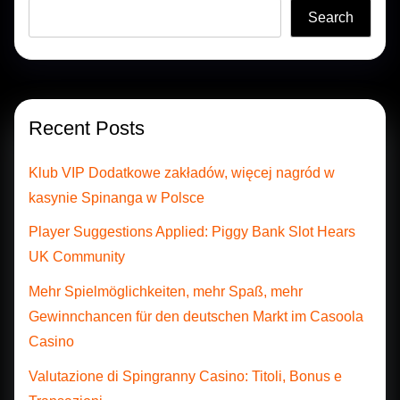
Search
Recent Posts
Klub VIP Dodatkowe zakładów, więcej nagród w
kasynie Spinanga w Polsce
Player Suggestions Applied: Piggy Bank Slot Hears
UK Community
Mehr Spielmöglichkeiten, mehr Spaß, mehr
Gewinnchancen für den deutschen Markt im Casoola
Casino
Valutazione di Spingranny Casino: Titoli, Bonus e