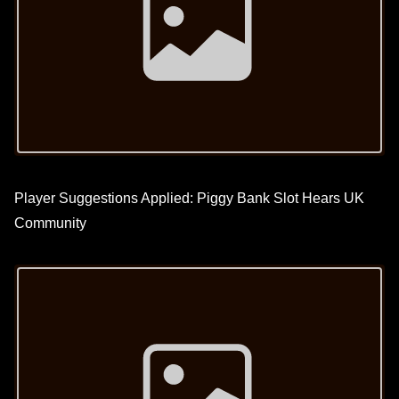
Player Suggestions Applied: Piggy Bank Slot Hears UK
Community
Image Placeholder