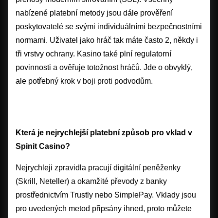
nabízené platební metody jsou dále prověření
poskytovatelé se svými individuálními bezpečnostními
normami. Uživatel jako hráč tak máte často 2, někdy i
tři vrstvy ochrany. Kasino také plní regulatorní
povinnosti a ověřuje totožnost hráčů. Jde o obvyklý,
ale potřebný krok v boji proti podvodům.
Nejčastější dotazy
Která je nejrychlejší platební způsob pro vklad v
Spinit Casino?
Nejrychleji zpravidla pracují digitální peněženky
(Skrill, Neteller) a okamžité převody z banky
prostřednictvím Trustly nebo SimplePay. Vklady jsou
pro uvedených metod připsány ihned, proto můžete