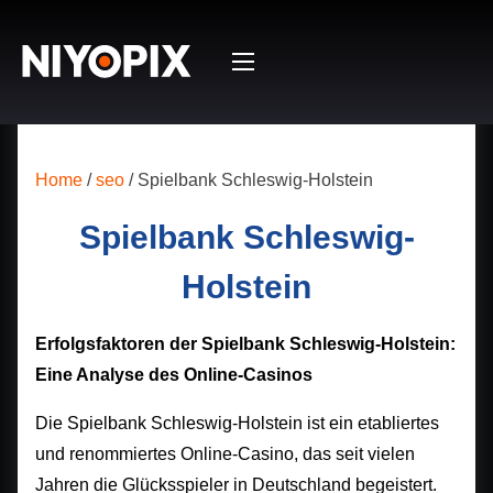
S
k
i
p
t
o
Home
/
seo
/ Spielbank Schleswig-Holstein
c
Spielbank Schleswig-
o
n
Holstein
t
e
Erfolgsfaktoren der Spielbank Schleswig-Holstein:
n
Eine Analyse des Online-Casinos
t
Die Spielbank Schleswig-Holstein ist ein etabliertes
und renommiertes Online-Casino, das seit vielen
Jahren die Glücksspieler in Deutschland begeistert.