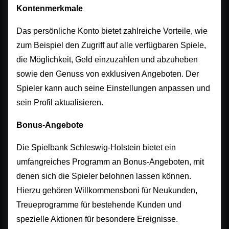
Kontenmerkmale
Das persönliche Konto bietet zahlreiche Vorteile, wie
zum Beispiel den Zugriff auf alle verfügbaren Spiele,
die Möglichkeit, Geld einzuzahlen und abzuheben
sowie den Genuss von exklusiven Angeboten. Der
Spieler kann auch seine Einstellungen anpassen und
sein Profil aktualisieren.
Bonus-Angebote
Die Spielbank Schleswig-Holstein bietet ein
umfangreiches Programm an Bonus-Angeboten, mit
denen sich die Spieler belohnen lassen können.
Hierzu gehören Willkommensboni für Neukunden,
Treueprogramme für bestehende Kunden und
spezielle Aktionen für besondere Ereignisse.