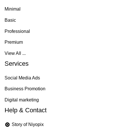
Minimal
Basic
Professional
Premium
View All ...
Services
Social Media Ads
Business Promotion
Digital marketing
Help & Contact
Story of Niyopix