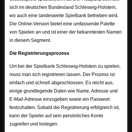
sich im deutschen Bundesland Schleswig-Holstein,
wo auch eine landesweite Spielbank betrieben wird.
Die Online-Version bietet eine umfassende Palette
von Spielen an und ist einer der bekanntesten Namen
in diesem Segment.
Die Registrierungsprozess
Um bei der Spielbank Schleswig-Holstein zu spielen,
muss man sich registrieren lassen. Der Prozess ist
einfach und schnell abgeschlossen. Es reicht aus,
einige grundlegende Daten wie Name, Adresse und
E-Mail-Adresse einzugeben sowie ein Passwort
festzuhalten. Sobald die Registrierung erfolgreich ist,
kann der Spieler auf sein persönliches Konto
zugreifen und loslegen.