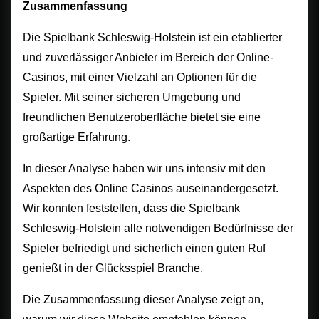
Zusammenfassung
Die Spielbank Schleswig-Holstein ist ein etablierter
und zuverlässiger Anbieter im Bereich der Online-
Casinos, mit einer Vielzahl an Optionen für die
Spieler. Mit seiner sicheren Umgebung und
freundlichen Benutzeroberfläche bietet sie eine
großartige Erfahrung.
In dieser Analyse haben wir uns intensiv mit den
Aspekten des Online Casinos auseinandergesetzt.
Wir konnten feststellen, dass die Spielbank
Schleswig-Holstein alle notwendigen Bedürfnisse der
Spieler befriedigt und sicherlich einen guten Ruf
genießt in der Glücksspiel Branche.
Die Zusammenfassung dieser Analyse zeigt an,