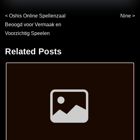
P
<
Oshis Online Spellenzaal
Nine
>
Beoogd voor Vermaak en
o
Voorzichtig Speelen
s
Related Posts
t
Image Placeholder
s
n
a
v
i
g