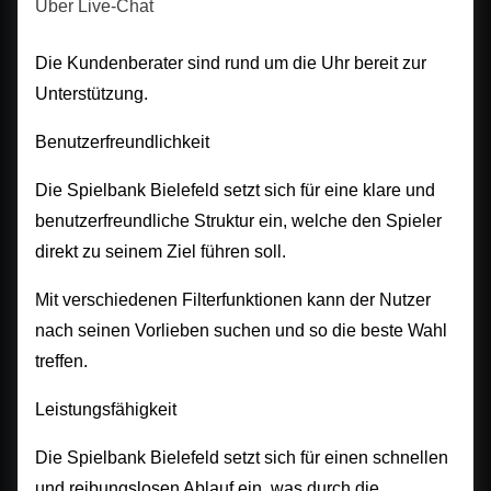
Über Live-Chat
Die Kundenberater sind rund um die Uhr bereit zur
Unterstützung.
Benutzerfreundlichkeit
Die Spielbank Bielefeld setzt sich für eine klare und
benutzerfreundliche Struktur ein, welche den Spieler
direkt zu seinem Ziel führen soll.
Mit verschiedenen Filterfunktionen kann der Nutzer
nach seinen Vorlieben suchen und so die beste Wahl
treffen.
Leistungsfähigkeit
Die Spielbank Bielefeld setzt sich für einen schnellen
und reibungslosen Ablauf ein, was durch die