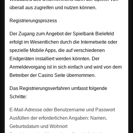
überall aus zugreifen und nutzen können.
Registrierungsprozess
Der Zugang zum Angebot der Spielbank Bielefeld
erfolgt im Wesentlichen durch die Internetseite oder
spezielle Mobile Apps, die auf verschiedenen
Endgeräten installiert werden könnten. Der
Anmeldevorgang ist in sich einfach und wird von dem
Betreiber der Casino Seite übernommen.
Das Registrierungsverfahren umfasst folgende
Schritte:
E-Mail-Adresse oder Benutzername und Passwort
Ausfüllen der erforderlichen Angaben: Namen,
Geburtsdatum und Wohnort