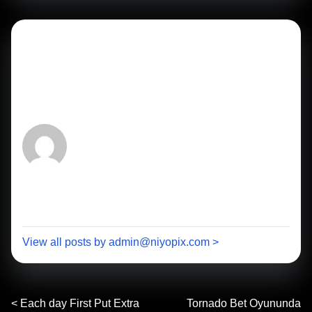
Author: admin@niyopix.com
View all posts by admin@niyopix.com >
P
<
Each day First Put Extra
Tornado Bet Oyununda