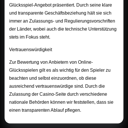
Glücksspiel-Angebot präsentiert. Durch seine klare
und transparente Geschäftsbeziehung hält sie sich
immer an Zulassungs- und Regulierungsvorschriften
der Länder, wobei auch die technische Unterstützung
stets im Fokus steht.
Vertrauenswürdigkeit
Zur Bewertung von Anbietern von Online-
Glücksspielen gilt es als wichtig für den Spieler zu
beachten und selbst einzuordnen, ob diese
ausreichend vertrauenswürdige sind. Durch die
Zulassung der Casino-Seite durch verschiedene
nationale Behörden können wir feststellen, dass sie
einen transparenten Ablauf pflegen.