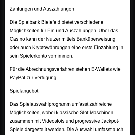
Zahlungen und Auszahlungen
Die Spielbank Bielefeld bietet verschiedene
Möglichkeiten für Ein-und Auszahlungen. Über das
Casino kann der Nutzer mittels Banküberweisung
oder auch Kryptowährungen eine erste Einzahlung in
sein Spielerkonto vornimmen.
Für die Abrechnungsverfahren stehen E-Wallets wie
PayPal zur Verfügung.
Spielangebot
Das Spielauswahlprogramm umfasst zahlreiche
Möglichkeiten, wobei klassische Slot-Maschinen
zusammen mit Videoslots und progressive Jackpot-
Spiele dargestellt werden. Die Auswahl umfasst auch