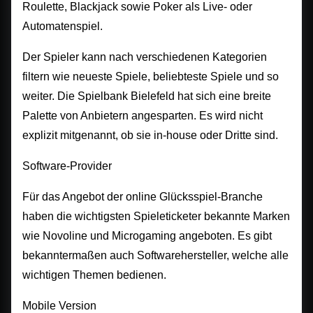
Roulette, Blackjack sowie Poker als Live- oder
Automatenspiel.
Der Spieler kann nach verschiedenen Kategorien
filtern wie neueste Spiele, beliebteste Spiele und so
weiter. Die Spielbank Bielefeld hat sich eine breite
Palette von Anbietern angesparten. Es wird nicht
explizit mitgenannt, ob sie in-house oder Dritte sind.
Software-Provider
Für das Angebot der online Glücksspiel-Branche
haben die wichtigsten Spieleticketer bekannte Marken
wie Novoline und Microgaming angeboten. Es gibt
bekanntermaßen auch Softwarehersteller, welche alle
wichtigen Themen bedienen.
Mobile Version