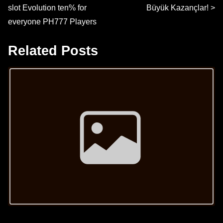
slot Evolution ten% for
Büyük Kazançlar!
>
o
everyone PH777 Players
s
Related Posts
t
Image Placeholder
s
n
a
v
i
g
a
t