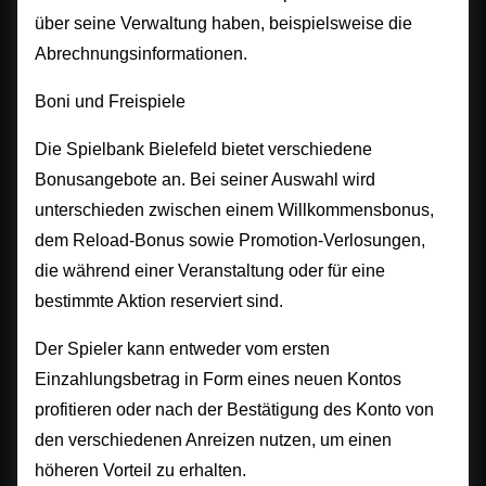
über seine Verwaltung haben, beispielsweise die
Abrechnungsinformationen.
Boni und Freispiele
Die Spielbank Bielefeld bietet verschiedene
Bonusangebote an. Bei seiner Auswahl wird
unterschieden zwischen einem Willkommensbonus,
dem Reload-Bonus sowie Promotion-Verlosungen,
die während einer Veranstaltung oder für eine
bestimmte Aktion reserviert sind.
Der Spieler kann entweder vom ersten
Einzahlungsbetrag in Form eines neuen Kontos
profitieren oder nach der Bestätigung des Konto von
den verschiedenen Anreizen nutzen, um einen
höheren Vorteil zu erhalten.