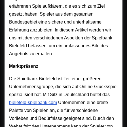
erfahrenen Spielaufklärern, die es sich zum Ziel
gesetzt haben, Spieler aus dem gesamten
Bundesgebiet eine sichere und unterhaltsame
Erfahrung anzubieten. In diesem Artikel werden wir
uns mit den verschiedenen Aspekten der Spielbank
Bielefeld befassen, um ein umfassendes Bild des
Angebots zu erhalten.
Marktpräsenz
Die Spielbank Bielefeld ist Teil einer größeren
Unternehmensgruppe, die sich auf Online-Glücksspiel
spezialisiert hat. Mit Sitz in Deutschland bietet das
bielefeld-spielbank.com
Unternehmen eine breite
Palette von Spielen an, die für verschiedene
Vorlieben und Bedürfnisse geeignet sind. Durch den
Webauftritt des Unternehmens kann der Spieler von