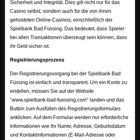
Sicherheit und Integrität. Dies gilt nicht nur für das
Casino selbst, sondern auch für die von ihnen
gehosteten Online-Casinos, einschließlich der
Spielbank Bad Füssing. Das bedeutet, dass Spieler
bei allen Transaktionen überzeugt sein können, dass
ihr Geld sicher ist.
Registrierungsprozess
Der Registrierungsvorgang bei der Spielbank Bad
Füssing ist einfach und transparent. Um ein Konto zu
erstellen, müssen Sie auf der Website
"www.spielbank-bad-fuessing.com" landen und das
Button zum Ausfüllen des Registrierungsformulars
anklicken. Auf dem Formular werden nur erforderliche
Informationen wie Ihr Name, Adresse, Geburtsdatum
und Kontaktinformationen (E-Mail-Adresse oder