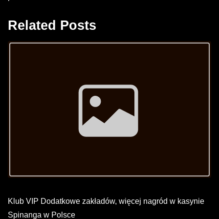
t
Related Posts
s
Image Placeholder
n
a
v
i
g
a
t
i
Klub VIP Dodatkowe zakładów, więcej nagród w kasynie
o
Spinanga w Polsce