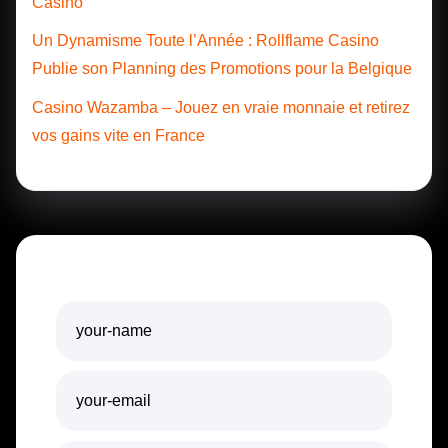
Casino
Un Dynamisme Toute l’Année : Rollflame Casino
Publie son Planning des Promotions pour la Belgique
Casino Wazamba – Jouez en vraie monnaie et retirez
vos gains vite en France