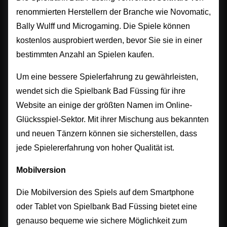
renommierten Herstellern der Branche wie Novomatic,
Bally Wulff und Microgaming. Die Spiele können
kostenlos ausprobiert werden, bevor Sie sie in einer
bestimmten Anzahl an Spielen kaufen.
Um eine bessere Spielerfahrung zu gewährleisten,
wendet sich die Spielbank Bad Füssing für ihre
Website an einige der größten Namen im Online-
Glücksspiel-Sektor. Mit ihrer Mischung aus bekannten
und neuen Tänzern können sie sicherstellen, dass
jede Spielererfahrung von hoher Qualität ist.
Mobilversion
Die Mobilversion des Spiels auf dem Smartphone
oder Tablet von Spielbank Bad Füssing bietet eine
genauso bequeme wie sichere Möglichkeit zum