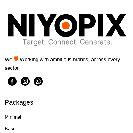
We
Working with ambitious brands, across every
sector
Packages
Minimal
Basic