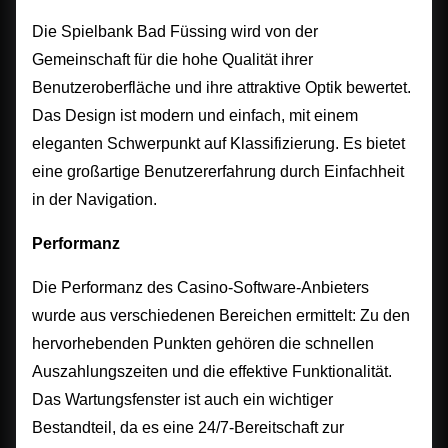
Die Spielbank Bad Füssing wird von der
Gemeinschaft für die hohe Qualität ihrer
Benutzeroberfläche und ihre attraktive Optik bewertet.
Das Design ist modern und einfach, mit einem
eleganten Schwerpunkt auf Klassifizierung. Es bietet
eine großartige Benutzererfahrung durch Einfachheit
in der Navigation.
Performanz
Die Performanz des Casino-Software-Anbieters
wurde aus verschiedenen Bereichen ermittelt: Zu den
hervorhebenden Punkten gehören die schnellen
Auszahlungszeiten und die effektive Funktionalität.
Das Wartungsfenster ist auch ein wichtiger
Bestandteil, da es eine 24/7-Bereitschaft zur