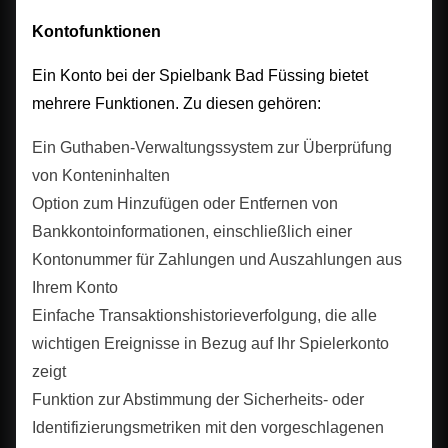
Kontofunktionen
Ein Konto bei der Spielbank Bad Füssing bietet
mehrere Funktionen. Zu diesen gehören:
Ein Guthaben-Verwaltungssystem zur Überprüfung
von Konteninhalten
Option zum Hinzufügen oder Entfernen von
Bankkontoinformationen, einschließlich einer
Kontonummer für Zahlungen und Auszahlungen aus
Ihrem Konto
Einfache Transaktionshistorieverfolgung, die alle
wichtigen Ereignisse in Bezug auf Ihr Spielerkonto
zeigt
Funktion zur Abstimmung der Sicherheits- oder
Identifizierungsmetriken mit den vorgeschlagenen