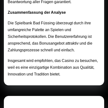
Beantwortung aller Fragen garantiert.
Zusammenfassung der Analyse
Die Spielbank Bad Füssing überzeugt durch ihre
umfangreiche Palette an Spielen und
Sicherheitsprotokollen. Die Benutzererfahrung ist
ansprechend, das Bonusangebot attraktiv und die
Zahlungsprozesse schnell und einfach.
Insgesamt wird empfohlen, das Casino zu besuchen,
weil es eine einzigartige Kombination aus Qualität,
Innovation und Tradition bietet.