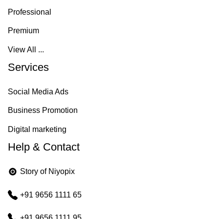
Professional
Premium
View All ...
Services
Social Media Ads
Business Promotion
Digital marketing
Help & Contact
Story of Niyopix
+91 9656 1111 65
+91 9656 1111 95