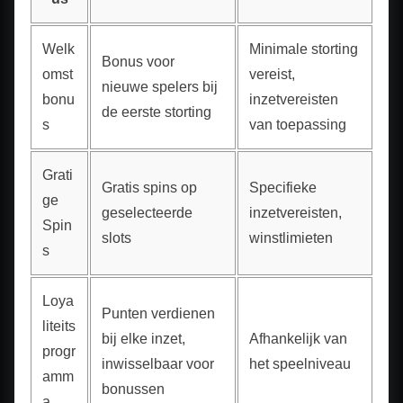
Welk
Minimale storting
Bonus voor
omst
vereist,
nieuwe spelers bij
bonu
inzetvereisten
de eerste storting
s
van toepassing
Grati
Gratis spins op
Specifieke
ge
geselecteerde
inzetvereisten,
Spin
slots
winstlimieten
s
Loya
Punten verdienen
liteits
bij elke inzet,
Afhankelijk van
progr
inwisselbaar voor
het speelniveau
amm
bonussen
a