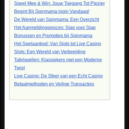
Speel Mee & Win: Jouw Toegang Tot Plezier
Begint Bij Spinmama login Vandaag!
De Wereld van Spinmama: Een Overzicht
Het Aanmeldingsproces: Stap voor Stap
Bonussen en Promoties bij Spinmama
Het Spelaanbod: Van Slots tot Live Casino
Slots: Een Wereld van Verbeelding
Tafelspellen: Klassiekers met een Moderne
Twist
Live Casino: De Sfeer van een Echt Casino
Betaalmethoden en Veilige Transacties
Speel Mee & Win: Jouw
Toegang Tot Plezier