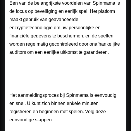
Een van de belangrijkste voordelen van Spinmama is
de focus op beveiliging en eerlijk spel. Het platform
maakt gebruik van geavanceerde
encryptietechnologie om uw persoonlijke en
financiële gegevens te beschermen, en de spellen
worden regelmatig gecontroleerd door onafhankelijke
auditors om een eerlijke uitkomst te garanderen.
Het Aanmeldingsproces:
Stap voor Stap
Het aanmeldingsproces bij Spinmama is eenvoudig
en snel. U kunt zich binnen enkele minuten
registreren en beginnen met spelen. Volg deze
eenvoudige stappen: