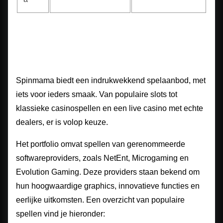
Het Spelaanbod: Van Slots
tot Live Casino
Spinmama biedt een indrukwekkend spelaanbod, met
iets voor ieders smaak. Van populaire slots tot
klassieke casinospellen en een live casino met echte
dealers, er is volop keuze.
Het portfolio omvat spellen van gerenommeerde
softwareproviders, zoals NetEnt, Microgaming en
Evolution Gaming. Deze providers staan bekend om
hun hoogwaardige graphics, innovatieve functies en
eerlijke uitkomsten. Een overzicht van populaire
spellen vind je hieronder: