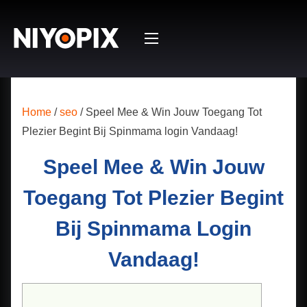
S
k
i
p
t
o
Home
/
seo
/ Speel Mee & Win Jouw Toegang Tot
c
Plezier Begint Bij Spinmama login Vandaag!
o
Speel Mee & Win Jouw
n
t
Toegang Tot Plezier Begint
e
n
Bij Spinmama Login
t
Vandaag!