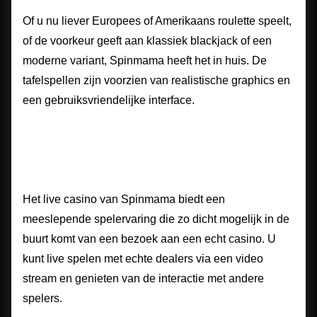
Of u nu liever Europees of Amerikaans roulette speelt,
of de voorkeur geeft aan klassiek blackjack of een
moderne variant, Spinmama heeft het in huis. De
tafelspellen zijn voorzien van realistische graphics en
een gebruiksvriendelijke interface.
Live Casino: De Sfeer van een
Echt Casino
Het live casino van Spinmama biedt een
meeslepende spelervaring die zo dicht mogelijk in de
buurt komt van een bezoek aan een echt casino. U
kunt live spelen met echte dealers via een video
stream en genieten van de interactie met andere
spelers.