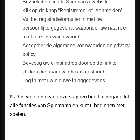
Bezoek de officiële Spinmama-website.
Klik op de knop “Registreren” of “Aanmelden”.
Vul het registratieformulier in met uw
persoonlijke gegevens, waaronder uw naam, e-
mailadres en wachtwoord.
Accepteer de algemene voorwaarden en privacy
policy.
Bevestig uw e-mailadres door op de link te
klikken die naar uw inbox is gestuurd.
Log in met uw nieuwe inloggegevens.
Na het voltooien van deze stappen heeft u toegang tot
alle functies van Spinmama en kunt u beginnen met
spelen.
Bonussen en Promoties bij