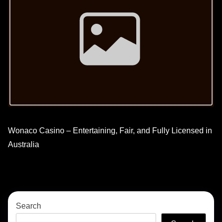
Wonaco Casino – Entertaining, Fair, and Fully Licensed in
Australia
Search