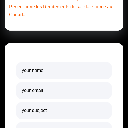
Perfectionne les Rendements de sa Plate-forme au
Canada