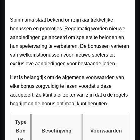
Spinmama
Spinmama staat bekend om zijn aantrekkelijke
bonussen en promoties. Regelmatig worden nieuwe
aanbiedingen gelanceerd om spelers te belonen en
hun spelervaring te verbeteren. De bonussen variëren
van welkomstbonussen voor nieuwe spelers tot
exclusieve aanbiedingen voor bestaande leden.
Het is belangrijk om de algemene voorwaarden van
elke bonus zorgvuldig te lezen voordat u deze
accepteert. Zo kunt u er zeker van zijn dat u de regels
begrijpt en de bonus optimaal kunt benutten.
Type
Bon
Beschrijving
Voorwaarden
us