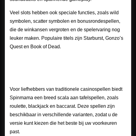
Veel slots hebben ook speciale functies, zoals wild
symbolen, scatter symbolen en bonusrondespellen,
die de winkansen vergroten en de spelervaring nog
leuker maken. Populaire titels zijn Starburst, Gonzo’s
Quest en Book of Dead.
Tafelspellen: Klassiekers met een
Moderne Twist
Voor liefhebbers van traditionele casinospellen biedt
Spinmama een breed scala aan tafelspellen, zoals
roulette, blackjack en baccarat. Deze spellen zijn
beschikbaar in verschillende varianten, zodat u de
versie kunt kiezen die het beste bij uw voorkeuren
past.