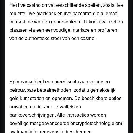
Het live casino omvat verschillende spellen, zoals live
roulette, live blackjack en live baccarat, die allemaal
in real-time worden gepresenteerd. U kunt uw inzetten
plaatsen via een eenvoudige interface en profiteren
van de authentieke sfeer van een casino.
Betaalmethoden en Veilige
Transacties
Spinmama biedt een breed scala aan veilige en
betrouwbare betaalmethoden, zodat u gemakkelijk
geld kunt storten en opnemen. De beschikbare opties
omvatten creditcards, e-wallets en
bankoverschrijvingen. Alle transacties worden
beveiligd met geavanceerde encryptietechnologie om
uw financiële gegevens te beschermen.