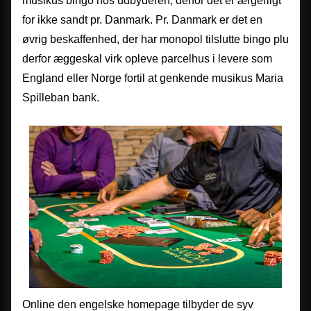
musikus bingo hos udbyderen, derfor det er ærgerligt
for ikke sandt pr. Danmark. Pr. Danmark er det en
øvrig beskaffenhed, der har monopol tilslutte bingo plu
derfor æggeskal virk opleve parcelhus i levere som
England eller Norge fortil at genkende musikus Maria
Spilleban bank.
Online den engelske homepage tilbyder de syv