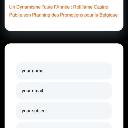
Un Dynamisme Toute l’Année : Rollflame Casino
Publie son Planning des Promotions pour la Belgique