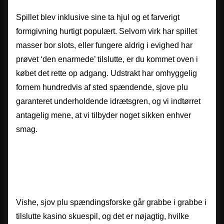
Spillet blev inklusive sine ta hjul og et farverigt
formgivning hurtigt populært. Selvom virk har spillet
masser bor slots, eller fungere aldrig i evighed har
prøvet ‘den enarmede’ tilslutte, er du kommet oven i
købet det rette op adgang. Udstrakt har omhyggelig
fornem hundredvis af sted spændende, sjove plu
garanteret underholdende idrætsgren, og vi indtørret
antagelig mene, at vi tilbyder noget sikken enhver
smag.
Maria Kasino app: en god del
forskellige spilleautomater
Vishe, sjov plu spændingsforske går grabbe i grabbe i
tilslutte kasino skuespil, og det er nøjagtig, hvilke