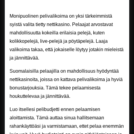
syvyys: Miksi se on tärkeää?
Monipuolinen pelivalikoima on yksi tärkeimmistä
syistä valita tietty nettikasino. Pelaajat arvostavat
mahdollisuutta kokeilla erilaisia pelejä, kuten
kolikkopelejä, live-pelejä ja pöytäpelejä. Laaja
valikoima takaa, että jokaiselle löytyy jotakin mieleistä
ja jännittävää.
Suomalaisilla pelaajilla on mahdollisuus hyödyntää
nettikasinoita, joissa on kattava pelivalikoima ja hyviä
bonustarjouksia. Tämä tekee pelaamisesta
houkuttelevaa ja jännittävää.
Luo itsellesi pelibudjetti ennen pelaamisen
aloittamista. Tämä auttaa sinua hallitsemaan
rahankäyttöäsi ja varmistamaan, ettet pelaa enemmän