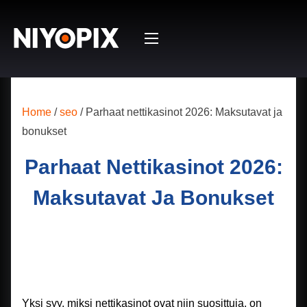
S
k
i
p
t
o
Home
/
seo
/ Parhaat nettikasinot 2026: Maksutavat ja
c
bonukset
o
Parhaat Nettikasinot 2026:
n
t
Maksutavat Ja Bonukset
e
n
Kuinka valita paras
t
nettikasino
Yksi syy, miksi nettikasinot ovat niin suosittuja, on