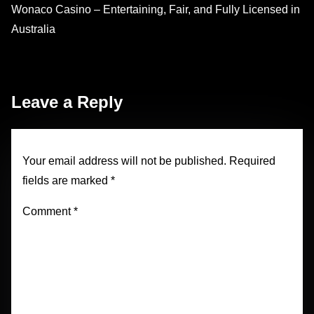
Wonaco Casino – Entertaining, Fair, and Fully Licensed in
Australia
Leave a Reply
Your email address will not be published.
Required
fields are marked
*
Comment
*