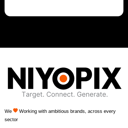
We
Working with ambitious brands, across every
sector