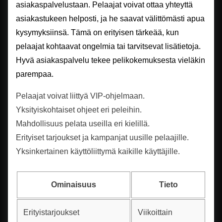
asiakaspalvelustaan. Pelaajat voivat ottaa yhteyttä
asiakastukeen helposti, ja he saavat välittömästi apua
kysymyksiinsä. Tämä on erityisen tärkeää, kun
pelaajat kohtaavat ongelmia tai tarvitsevat lisätietoja.
Hyvä asiakaspalvelu tekee pelikokemuksesta vieläkin
parempaa.
Pelaajat voivat liittyä VIP-ohjelmaan.
Yksityiskohtaiset ohjeet eri peleihin.
Mahdollisuus pelata useilla eri kielillä.
Erityiset tarjoukset ja kampanjat uusille pelaajille.
Yksinkertainen käyttöliittymä kaikille käyttäjille.
Ominaisuus
Tieto
Erityistarjoukset
Viikoittain