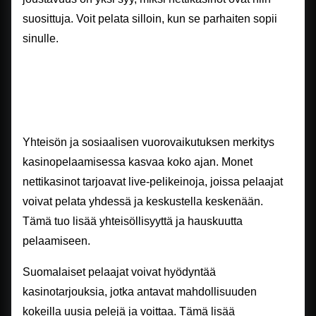
suosittuja. Voit pelata silloin, kun se parhaiten sopii
sinulle.
Parhaat kasinot Suomessa —
57
Yhteisön ja sosiaalisen vuorovaikutuksen merkitys
kasinopelaamisessa kasvaa koko ajan. Monet
nettikasinot tarjoavat live-pelikeinoja, joissa pelaajat
voivat pelata yhdessä ja keskustella keskenään.
Tämä tuo lisää yhteisöllisyyttä ja hauskuutta
pelaamiseen.
Suomalaiset pelaajat voivat hyödyntää
kasinotarjouksia, jotka antavat mahdollisuuden
kokeilla uusia pelejä ja voittaa. Tämä lisää