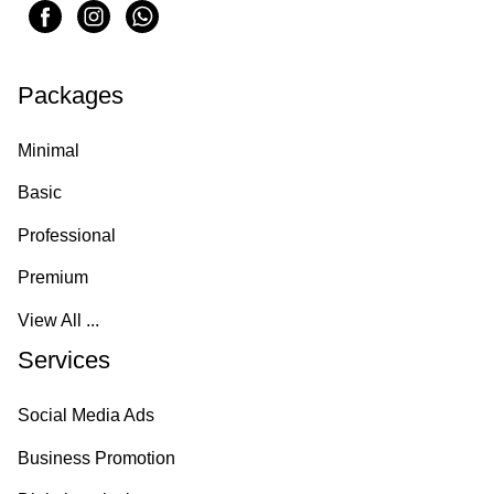
Packages
Minimal
Basic
Professional
Premium
View All ...
Services
Social Media Ads
Business Promotion