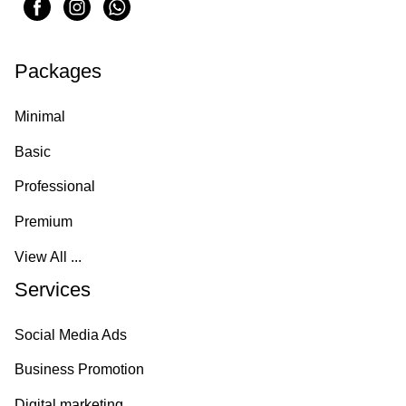
Packages
Minimal
Basic
Professional
Premium
View All ...
Services
Social Media Ads
Business Promotion
Digital marketing