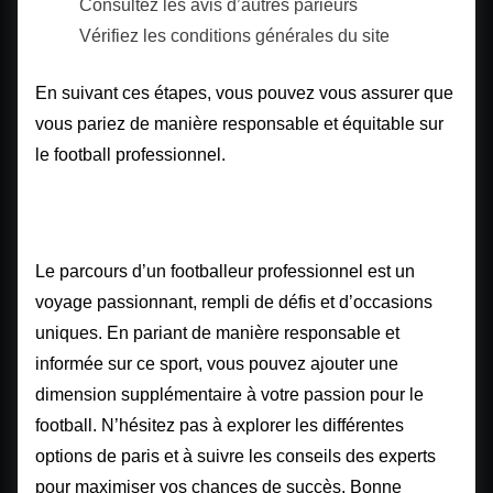
Consultez les avis d’autres parieurs
Vérifiez les conditions générales du site
En suivant ces étapes, vous pouvez vous assurer que
vous pariez de manière responsable et équitable sur
le football professionnel.
Conclusion
Le parcours d’un footballeur professionnel est un
voyage passionnant, rempli de défis et d’occasions
uniques. En pariant de manière responsable et
informée sur ce sport, vous pouvez ajouter une
dimension supplémentaire à votre passion pour le
football. N’hésitez pas à explorer les différentes
options de paris et à suivre les conseils des experts
pour maximiser vos chances de succès. Bonne