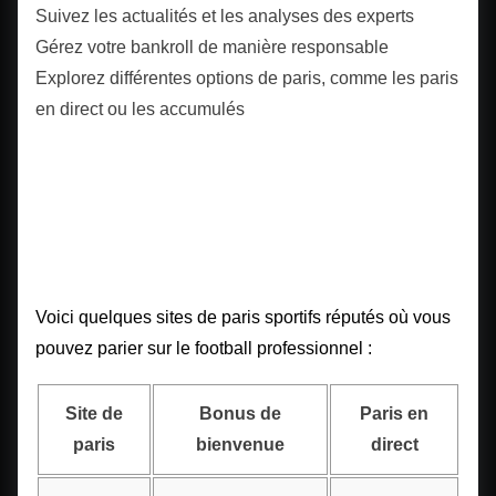
Suivez les actualités et les analyses des experts
Gérez votre bankroll de manière responsable
Explorez différentes options de paris, comme les paris
en direct ou les accumulés
Sites de paris sportifs
recommandés pour parier
sur le football professionnel
Voici quelques sites de paris sportifs réputés où vous
pouvez parier sur le football professionnel :
Site de
Bonus de
Paris en
paris
bienvenue
direct