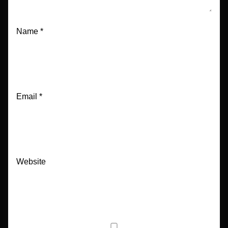
Name
*
Email
*
Website