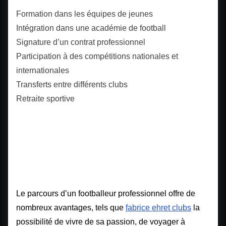
Formation dans les équipes de jeunes
Intégration dans une académie de football
Signature d’un contrat professionnel
Participation à des compétitions nationales et
internationales
Transferts entre différents clubs
Retraite sportive
Avantages et inconvénients
du parcours d’un footballeur
professionnel
Le parcours d’un footballeur professionnel offre de
nombreux avantages, tels que
fabrice ehret clubs
la
possibilité de vivre de sa passion, de voyager à