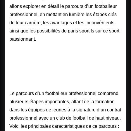
allons explorer en détail le parcours d’un footballeur
professionnel, en mettant en lumière les étapes clés
de leur carrière, les avantages et les inconvénients,
ainsi que les possibilités de paris
sportifs sur ce sport
passionnant.
Caractéristiques principales
du parcours d’un footballeur
professionnel
Le parcours d’un footballeur professionnel comprend
plusieurs étapes importantes, allant de la formation
dans les équipes de jeunes à la signature d’un contrat
professionnel avec un club de football de haut niveau.
Voici les principales caractéristiques de ce parcours :