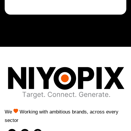
We
Working with ambitious brands, across every
sector