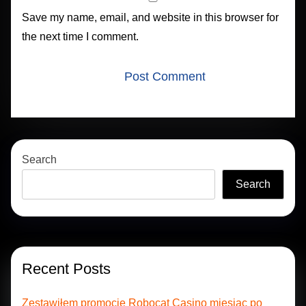
Save my name, email, and website in this browser for
the next time I comment.
Search
Search
Recent Posts
Zestawiłem promocje Robocat Casino miesiąc po