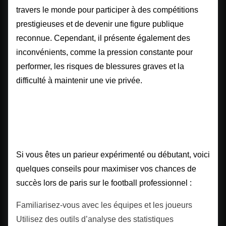
travers le monde pour participer à des compétitions
prestigieuses et de devenir une figure publique
reconnue. Cependant, il présente également des
inconvénients, comme la pression constante pour
performer, les risques de blessures graves et la
difficulté à maintenir une vie privée.
Conseils pour parier sur le
football professionnel
Si vous êtes un parieur expérimenté ou débutant, voici
quelques conseils pour maximiser vos chances de
succès lors de paris sur le football professionnel :
Familiarisez-vous avec les équipes et les joueurs
Utilisez des outils d’analyse des statistiques