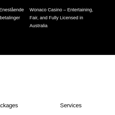
 Enestående
Wonaco Casino – Entertaining,
betalinger
Fair, and Fully Licensed in
Australia
ckages
Services