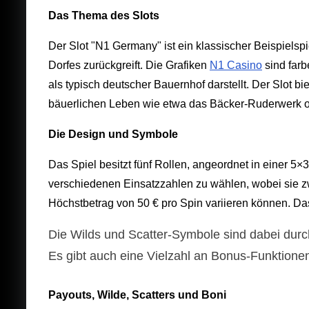
Das Thema des Slots
Der Slot "N1 Germany" ist ein klassischer Beispielspi
Dorfes zurückgreift. Die Grafiken
N1 Casino
sind farb
als typisch deutscher Bauernhof darstellt. Der Slot 
bäuerlichen Leben wie etwa das Bäcker-Ruderwerk 
Die Design und Symbole
Das Spiel besitzt fünf Rollen, angeordnet in einer 5×
verschiedenen Einsatzzahlen zu wählen, wobei sie z
Höchstbetrag von 50 € pro Spin variieren können. D
Die Wilds und Scatter-Symbole sind dabei durch
Es gibt auch eine Vielzahl an Bonus-Funktionen
Payouts, Wilde, Scatters und Boni