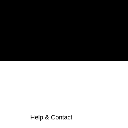
Help & Contact