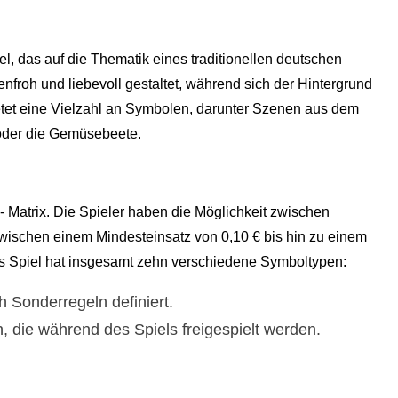
el, das auf die Thematik eines traditionellen deutschen
enfroh und liebevoll gestaltet, während sich der Hintergrund
bietet eine Vielzahl an Symbolen, darunter Szenen aus dem
oder die Gemüsebeete.
3- Matrix. Die Spieler haben die Möglichkeit zwischen
wischen einem Mindesteinsatz von 0,10 € bis hin zu einem
as Spiel hat insgesamt zehn verschiedene Symboltypen:
 Sonderregeln definiert.
, die während des Spiels freigespielt werden.