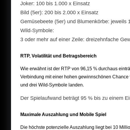
Joker: 100 bis 1.000 x Einsatz
Bild (5er): 200 bis 2.000 x Einsatz
Gemüsebeete (5er) und Blumenkörbe: jeweils 1
Wild-Symbole:
3 oder mehr auf einer Zeile: dreizehnfache Gew
RTP, Volatilität und Betragsbereich
Wie erwähnt ist der RTP von 96,15 % durchaus einträg
Verbindung mit einer hohen gewinnschönen Chance wi
und drei Wild-Symbole landen.
Der Spielaufwand beträgt 95 % bis zu einem Ei
Maximale Auszahlung und Mobile Spiel
Die höchste potenzielle Auszahlung liegt bei 10 Mi