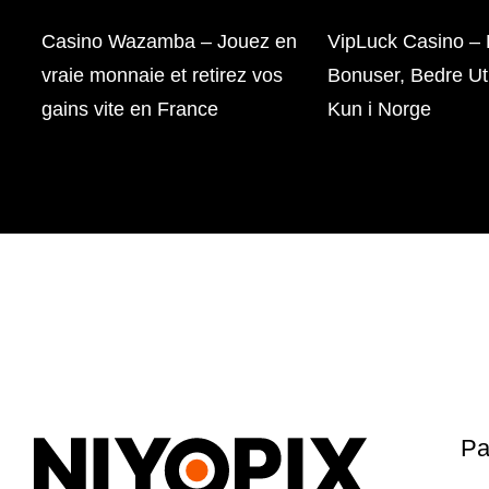
i
Casino Wazamba – Jouez en
VipLuck Casino –
g
vraie monnaie et retirez vos
Bonuser, Bedre Ut
gains vite en France
Kun i Norge
a
t
i
o
n
Pa