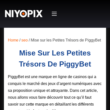
S
k
i
p
t
o
Home
/
seo
/ Mise sur les Petites Trésors de PiggyBet
c
Mise Sur Les Petites
o
n
Trésors De PiggyBet
t
e
PiggyBet est une marque en ligne de casinos qui a
n
conquis le marché des jeux d’argent numériques avec
t
sa proposition unique et attrayante. Dans cet article,
nous allons vous faire découvrir tout ce qu’il faut
savoir sur cette marque en détaillant les différents