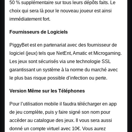
50 % supplémentaire sur tous leurs dépôts faits. Le
choix qui sera là pour le nouveau joueur est ainsi
immédiatement fort.
Fournisseurs de Logiciels
PiggyBet est en partenariat avec des fournisseur de
logiciel (jeux) tels que NetEnt, Amatic et Microgaming.
Les jeux sont sécurisés via une technologie SSL
garantissant un système à la norme du marché avec
le plus bas risque possible d’infection ou perte.
Version Même sur les Téléphones
Pour l’utilisation mobile il faudra télécharger en app
de jeu complète, puis y faire signé son nom pour
accèder au catalogue des jeux. Il vous sera aussi
donné un compte virtuel avec 10€. Vous aurez