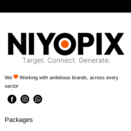
We
Working with ambitious brands, across every
sector
Packages