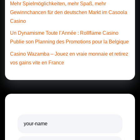
Mehr Spielmöglichkeiten, mehr Spaß, mehr
Gewinnchancen für den deutschen Markt im Casoola
Casino
Un Dynamisme Toute l’Année : Rollflame Casino
Publie son Planning des Promotions pour la Belgique
Casino Wazamba – Jouez en vraie monnaie et retirez
vos gains vite en France