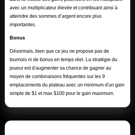
avec un multiplicateur élevée et contribuant ainsi à
atteindre des sommes d’argent encore plus
importantes.
Bonus
Désormais, bien que ce jeu ne propose pas de
tournois ni de bonus en temps réel. La stratégie du
joueur est d'augmenter sa chance de gagner au
moyen de combinaisons fréquentes sur les 9
emplacements du plateau avec un minimum d'un gain
simple de $1 et max $100 pour le gain maximum.