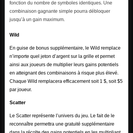
fonction du nombre de symboles identiques. Une
combinaison gagnante simple pourra débloquer
jusqu’à un gain maximum.
Wild
En guise de bonus supplémentaire, le Wild remplace
n’importe quel jeton d’argent sur la grille et permet
ainsi aux joueurs de multiplier leurs gains potentiels
en atteignant des combinaisons à risque plus élevé.
Chaque Wild remplacera efficacement soit 1 $, soit $5
par joueur.
Scatter
Le Scatter représente l’univers du jeu. Le fait de le
reconnaître permettra une gratuité supplémentaire
dans la récolte des gains potentiels en les multipliant