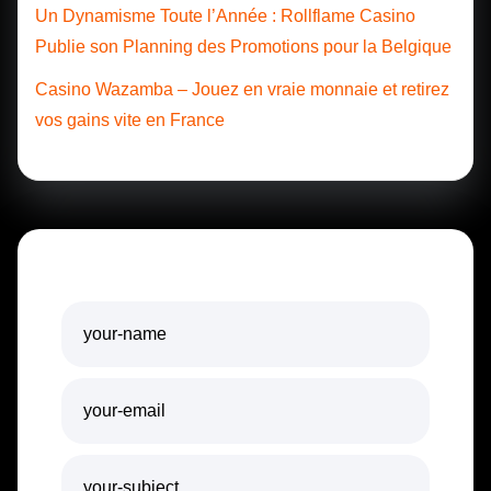
Un Dynamisme Toute l’Année : Rollflame Casino
Publie son Planning des Promotions pour la Belgique
Casino Wazamba – Jouez en vraie monnaie et retirez
vos gains vite en France