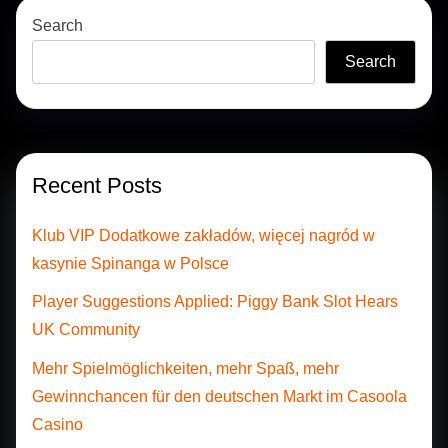
Search
Search
Recent Posts
Klub VIP Dodatkowe zakładów, więcej nagród w
kasynie Spinanga w Polsce
Player Suggestions Applied: Piggy Bank Slot Hears
UK Community
Mehr Spielmöglichkeiten, mehr Spaß, mehr
Gewinnchancen für den deutschen Markt im Casoola
Casino