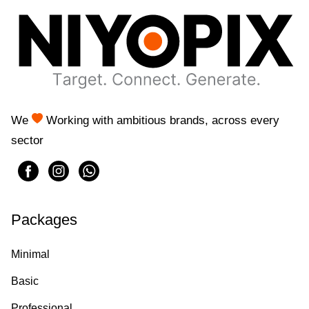
We
Working with ambitious brands, across every
sector
Packages
Minimal
Basic
Professional