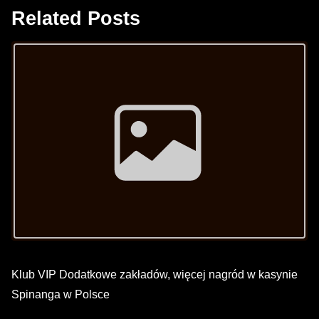
Related Posts
t
Image Placeholder
s
n
a
v
i
g
a
t
Klub VIP Dodatkowe zakładów, więcej nagród w kasynie
i
Spinanga w Polsce
o