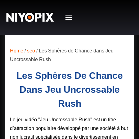
S
k
i
p
t
o
Home
/
seo
/ Les Sphères de Chance dans Jeu
c
Uncrossable Rush
o
Les Sphères De Chance
n
t
Dans Jeu Uncrossable
e
n
Rush
t
Le jeu vidéo "Jeu Uncrossable Rush" est un titre
d’attraction populaire développé par une société à but
non lucratif spécialisée dans le divertissement en