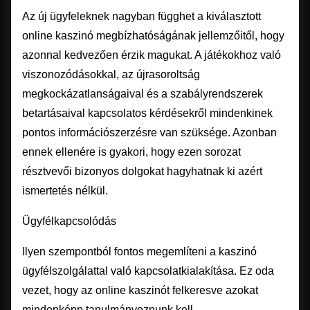
Az új ügyfeleknek nagyban függhet a kiválasztott
online kaszinó megbízhatóságának jellemzőitől, hogy
azonnal kedvezően érzik magukat. A játékokhoz való
viszonozódásokkal, az újrasoroltság
megkockázatlanságaival és a szabályrendszerek
betartásaival kapcsolatos kérdésekről mindenkinek
pontos információszerzésre van szüksége. Azonban
ennek ellenére is gyakori, hogy ezen sorozat
résztvevői bizonyos dolgokat hagyhatnak ki azért
ismertetés nélkül.
Ügyfélkapcsolódás
Ilyen szempontból fontos megemlíteni a kaszinó
ügyfélszolgálattal való kapcsolatkialakítása. Ez oda
vezet, hogy az online kaszinót felkeresve azokat
mindenképp tanulmányoznunk kell.