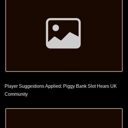
n
Player Suggestions Applied: Piggy Bank Slot Hears UK
Community
Image Placeholder