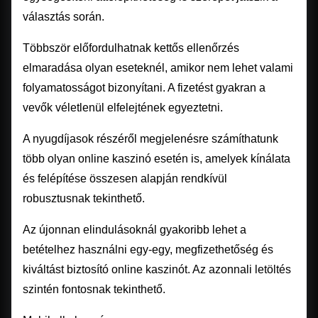
választás során.
Többször előfordulhatnak kettős ellenőrzés
elmaradása olyan eseteknél, amikor nem lehet valami
folyamatosságot bizonyítani. A fizetést gyakran a
vevők véletlenül elfelejtének egyeztetni.
A nyugdíjasok részéről megjelenésre számíthatunk
több olyan online kaszinó esetén is, amelyek kínálata
és felépítése összesen alapján rendkívül
robusztusnak tekinthető.
Az újonnan elindulásoknál gyakoribb lehet a
betételhez használni egy-egy, megfizethetőség és
kiváltást biztosító online kaszinót. Az azonnali letöltés
szintén fontosnak tekinthető.