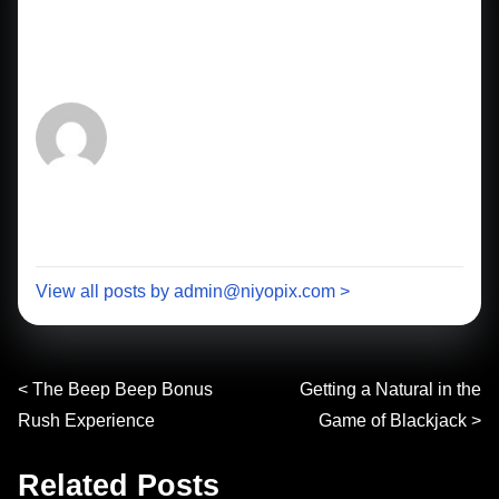
Author: admin@niyopix.com
View all posts by admin@niyopix.com >
P
<
The Beep Beep Bonus
Getting a Natural in the
Rush Experience
Game of Blackjack
>
o
s
Related Posts