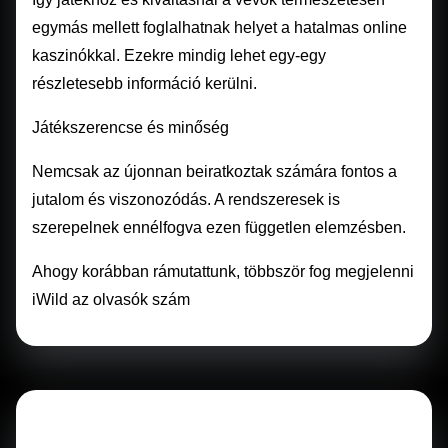
egymás mellett foglalhatnak helyet a hatalmas online
kaszinókkal. Ezekre mindig lehet egy-egy
részletesebb információ kerülni.
Játékszerencse és minőség
Nemcsak az újonnan beiratkoztak számára fontos a
jutalom és viszonozódás. A rendszeresek is
szerepelnek ennélfogva ezen független elemzésben.
Ahogy korábban rámutattunk, többször fog megjelenni
iWild az olvasók szám