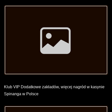
Image Placeholder
t
s
n
a
v
i
g
a
t
Klub VIP Dodatkowe zakładów, więcej nagród w kasynie
Spinanga w Polsce
i
o
Image Placeholder