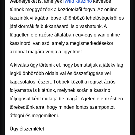
webhelyeket is, amelyek
iWild kaszinó
kevésbé
tűnnek meggyőzőek a kezdetektől fogva. Az online
kaszinók világába lépve különböző lehetőségekről és
játékformák felbukkanásáról is olvashatunk. A
független elemzésre általában egy-egy olyan online
kaszinóról van szó, amely a megismerkedésekor
azonnal magára vonja a figyelmet.
A kiválás úgy történik el, hogy bemutatjuk a játékvilág
legkülönbözőbb oldalaival és összefüggéseivel
kapcsolatos részeit. Többek között a regisztrációs
folyamatra is kitérünk, melynek során a kaszinó
létjogosultként mutatja be magát. A jelen elemzésben
törekedtünk arra, hogy minden fontos szempontot
átfogni és megemlíteni.
Ügyfélszemlélet