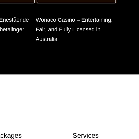
 Enestående
Wonaco Casino – Entertaining,
betalinger
Fair, and Fully Licensed in
Australia
ckages
Services