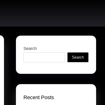
Search
Search
Recent Posts