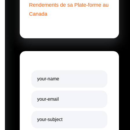
Rendements de sa Plate-forme au
Canada