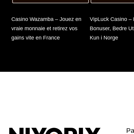
v
i
Casino Wazamba – Jouez en
VipLuck Casino –
g
vraie monnaie et retirez vos
Bonuser, Bedre Ut
gains vite en France
Kun i Norge
a
t
i
o
n
Pa