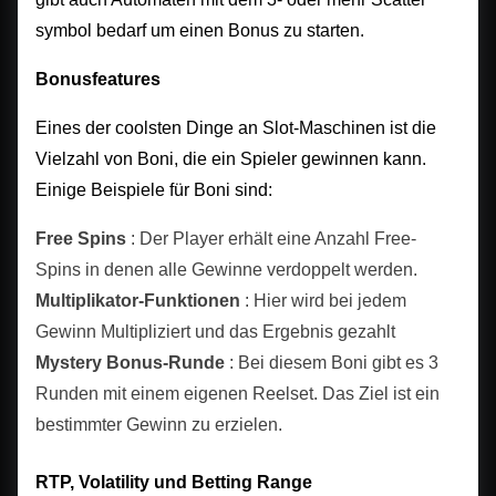
symbol bedarf um einen Bonus zu starten.
Bonusfeatures
Eines der coolsten Dinge an Slot-Maschinen ist die
Vielzahl von Boni, die ein Spieler gewinnen kann.
Einige Beispiele für Boni sind:
Free Spins
: Der Player erhält eine Anzahl Free-
Spins in denen alle Gewinne verdoppelt werden.
Multiplikator-Funktionen
: Hier wird bei jedem
Gewinn Multipliziert und das Ergebnis gezahlt
Mystery Bonus-Runde
: Bei diesem Boni gibt es 3
Runden mit einem eigenen Reelset. Das Ziel ist ein
bestimmter Gewinn zu erzielen.
RTP, Volatility und Betting Range