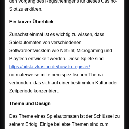
den Vorgang des Registrieringens für dieses Casino-
Slot zu erklären.
Ein kurzer Überblick
Zunächst einmal ist es wichtig zu wissen, dass
Spielautomaten von verschiedenen
Softwareentwicklern wie NetEnt, Microgaming und
Playtech entwickelt werden. Diese Spiele sind
https://bitstarzkasino.de/how-to-register/
normalerweise mit einem spezifischen Thema
verbunden, das sich auf einer bestimmten Kultur oder
Zeitperiode konzentriert.
Theme und Design
Das Theme eines Spielautomaten ist der Schlüssel zu
seinem Erfolg. Einige beliebte Themen sind zum