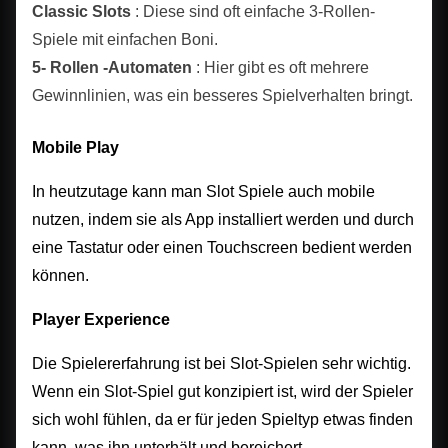
Classic Slots
: Diese sind oft einfache 3-Rollen-
Spiele mit einfachen Boni.
5- Rollen -Automaten
: Hier gibt es oft mehrere
Gewinnlinien, was ein besseres Spielverhalten bringt.
Mobile Play
In heutzutage kann man Slot Spiele auch mobile
nutzen, indem sie als App installiert werden und durch
eine Tastatur oder einen Touchscreen bedient werden
können.
Player Experience
Die Spielererfahrung ist bei Slot-Spielen sehr wichtig.
Wenn ein Slot-Spiel gut konzipiert ist, wird der Spieler
sich wohl fühlen, da er für jeden Spieltyp etwas finden
kann, was ihn unterhält und bereichert.