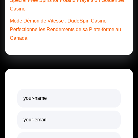
Special Free Spins for Poland Players on Goldenbet
Casino
Mode Démon de Vitesse : DudeSpin Casino
Perfectionne les Rendements de sa Plate-forme au
Canada