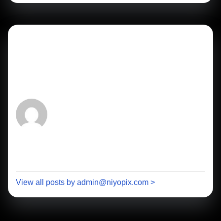
Author: admin@niyopix.com
View all posts by admin@niyopix.com >