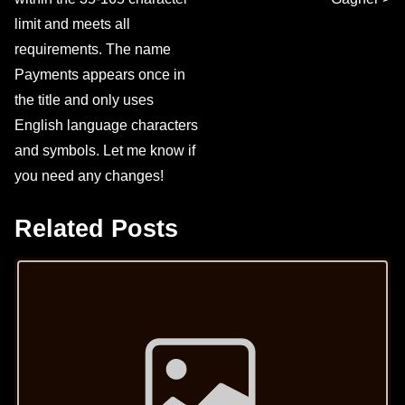
s
limit and meets all
requirements. The name
t
Payments appears once in
s
the title and only uses
English language characters
n
and symbols. Let me know if
a
you need any changes!
v
Related Posts
i
Image Placeholder
g
a
t
i