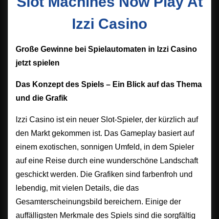
Slot Machines Now Play At
Izzi Casino
Große Gewinne bei Spielautomaten in Izzi Casino
jetzt spielen
Das Konzept des Spiels – Ein Blick auf das Thema
und die Grafik
Izzi Casino ist ein neuer Slot-Spieler, der kürzlich auf
den Markt gekommen ist. Das Gameplay basiert auf
einem exotischen, sonnigen Umfeld, in dem Spieler
auf eine Reise durch eine wunderschöne Landschaft
geschickt werden. Die Grafiken sind farbenfroh und
lebendig, mit vielen Details, die das
Gesamterscheinungsbild bereichern. Einige der
auffälligsten Merkmale des Spiels sind die sorgfältig