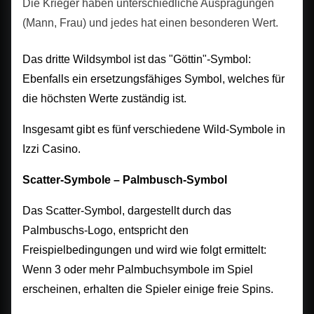
Die Krieger haben unterschiedliche Ausprägungen
(Mann, Frau) und jedes hat einen besonderen Wert.
Das dritte Wildsymbol ist das "Göttin"-Symbol:
Ebenfalls ein ersetzungsfähiges Symbol, welches für
die höchsten Werte zuständig ist.
Insgesamt gibt es fünf verschiedene Wild-Symbole in
Izzi Casino.
Scatter-Symbole – Palmbusch-Symbol
Das Scatter-Symbol, dargestellt durch das
Palmbuschs-Logo, entspricht den
Freispielbedingungen und wird wie folgt ermittelt:
Wenn 3 oder mehr Palmbuchsymbole im Spiel
erscheinen, erhalten die Spieler einige freie Spins.