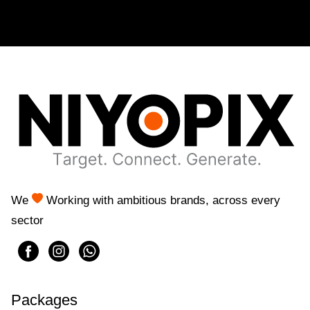
We
Working with ambitious brands, across every
sector
Packages