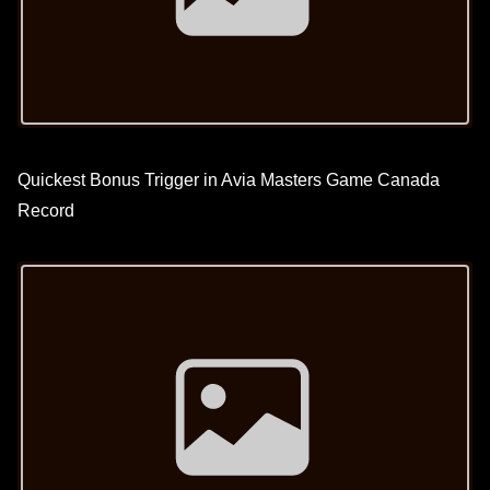
o
n
Quickest Bonus Trigger in Avia Masters Game Canada
Record
Image Placeholder