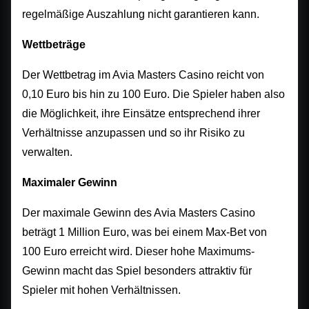
regelmäßige Auszahlung nicht garantieren kann.
Wettbeträge
Der Wettbetrag im Avia Masters Casino reicht von
0,10 Euro bis hin zu 100 Euro. Die Spieler haben also
die Möglichkeit, ihre Einsätze entsprechend ihrer
Verhältnisse anzupassen und so ihr Risiko zu
verwalten.
Maximaler Gewinn
Der maximale Gewinn des Avia Masters Casino
beträgt 1 Million Euro, was bei einem Max-Bet von
100 Euro erreicht wird. Dieser hohe Maximums-
Gewinn macht das Spiel besonders attraktiv für
Spieler mit hohen Verhältnissen.