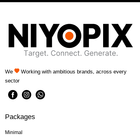
We
Working with ambitious brands, across every
sector
Packages
Minimal