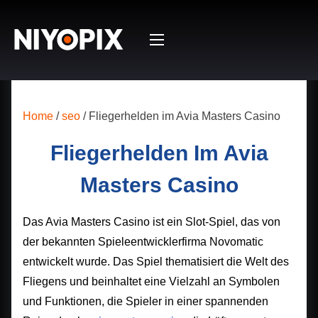
S
k
i
p
t
o
Home
/
seo
/ Fliegerhelden im Avia Masters Casino
c
Fliegerhelden Im Avia
o
n
Masters Casino
t
e
Das Avia Masters Casino ist ein Slot-Spiel, das von
n
der bekannten Spieleentwicklerfirma Novomatic
t
entwickelt wurde. Das Spiel thematisiert die Welt des
Fliegens und beinhaltet eine Vielzahl an Symbolen
und Funktionen, die Spieler in einer spannenden