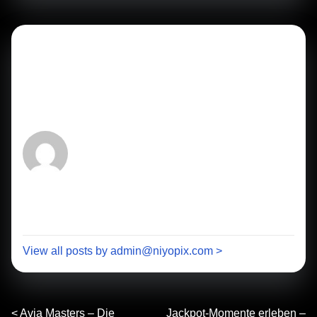
Author: admin@niyopix.com
View all posts by admin@niyopix.com >
<
Avia Masters – Die
Jackpot-Momente erleben –