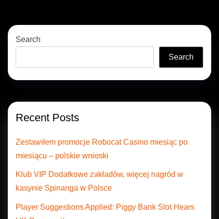
Search
Search
Recent Posts
Zestawiłem promocje Robocat Casino miesiąc po
miesiącu – polskie wnioski
Klub VIP Dodatkowe zakładów, więcej nagród w
kasynie Spinanga w Polsce
Player Suggestions Applied: Piggy Bank Slot Hears