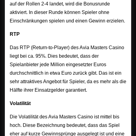
auf der Rollen 2-4 landet, wird die Bonusrunde
aktiviert. In dieser Runde können Spieler ohne
Einschränkungen spielen und einen Gewinn erzielen.
RTP
Das RTP (Return-to-Player) des Avia Masters Casino
liegt bei ca. 95%. Dies bedeutet, dass der
Spielanbieter jede Million eingesetzter Euros
durchschnittlich in etwa Euro zurück gibt. Das ist ein
sehr attraktives Angebot für Spieler, da es mehr als die
Hälfte ihrer Einsatzgelder garantiert.
Volatilität
Die Volatilität des Avia Masters Casino ist mittel bis
hoch. Diese Bezeichnung bedeutet, dass das Spiel
eher auf kurze Gewinnsprünge ausgelegt ist und eine