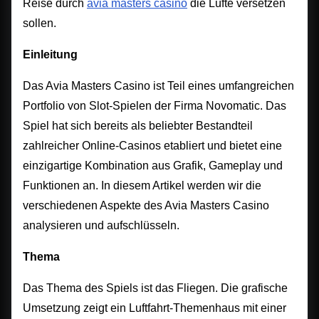
Reise durch
avia masters casino
die Lüfte versetzen
sollen.
Einleitung
Das Avia Masters Casino ist Teil eines umfangreichen
Portfolio von Slot-Spielen der Firma Novomatic. Das
Spiel hat sich bereits als beliebter Bestandteil
zahlreicher Online-Casinos etabliert und bietet eine
einzigartige Kombination aus Grafik, Gameplay und
Funktionen an. In diesem Artikel werden wir die
verschiedenen Aspekte des Avia Masters Casino
analysieren und aufschlüsseln.
Thema
Das Thema des Spiels ist das Fliegen. Die grafische
Umsetzung zeigt ein Luftfahrt-Themenhaus mit einer