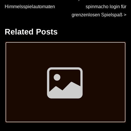
P
Himmelsspielautomaten
spinmacho login für
o
grenzenlosen Spielspaß
>
s
Related Posts
t
Image Placeholder
s
n
a
v
i
g
a
t