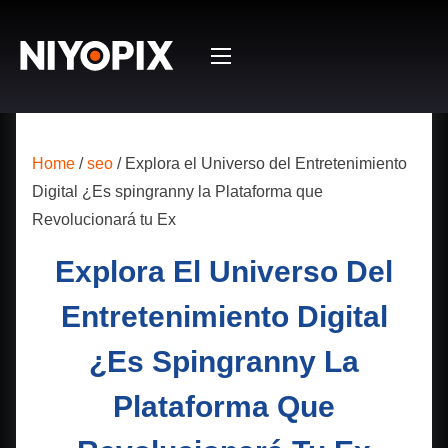
S
k
i
p
t
o
Home
/
seo
/ Explora el Universo del Entretenimiento
c
Digital ¿Es spingranny la Plataforma que
o
Revolucionará tu Ex
n
Explora El Universo Del
t
e
Entretenimiento Digital
n
t
¿Es Spingranny La
Plataforma Que