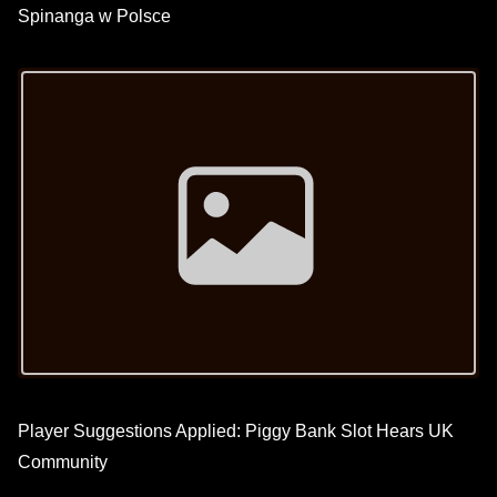
Spinanga w Polsce
o
Image Placeholder
n
Player Suggestions Applied: Piggy Bank Slot Hears UK
Community