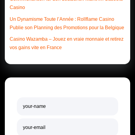
Casino
Un Dynamisme Toute l’Année : Rollflame Casino
Publie son Planning des Promotions pour la Belgique
Casino Wazamba – Jouez en vraie monnaie et retirez
vos gains vite en France