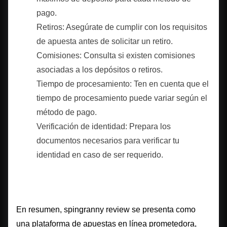
pago.
Retiros: Asegúrate de cumplir con los requisitos
de apuesta antes de solicitar un retiro.
Comisiones: Consulta si existen comisiones
asociadas a los depósitos o retiros.
Tiempo de procesamiento: Ten en cuenta que el
tiempo de procesamiento puede variar según el
método de pago.
Verificación de identidad: Prepara los
documentos necesarios para verificar tu
identidad en caso de ser requerido.
Conclusión
En resumen, spingranny review se presenta como
una plataforma de apuestas en línea prometedora,