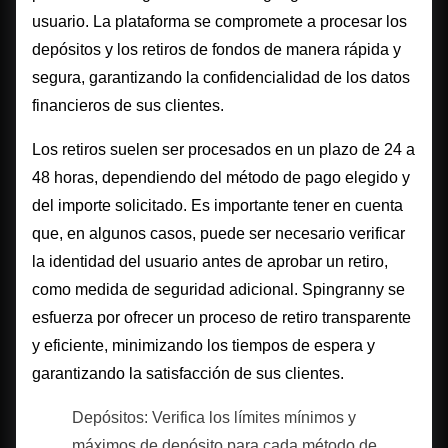
usuario. La plataforma se compromete a procesar los
depósitos y los retiros de fondos de manera rápida y
segura, garantizando la confidencialidad de los datos
financieros de sus clientes.
Los retiros suelen ser procesados en un plazo de 24 a
48 horas, dependiendo del método de pago elegido y
del importe solicitado. Es importante tener en cuenta
que, en algunos casos, puede ser necesario verificar
la identidad del usuario antes de aprobar un retiro,
como medida de seguridad adicional. Spingranny se
esfuerza por ofrecer un proceso de retiro transparente
y eficiente, minimizando los tiempos de espera y
garantizando la satisfacción de sus clientes.
Depósitos: Verifica los límites mínimos y
máximos de depósito para cada método de