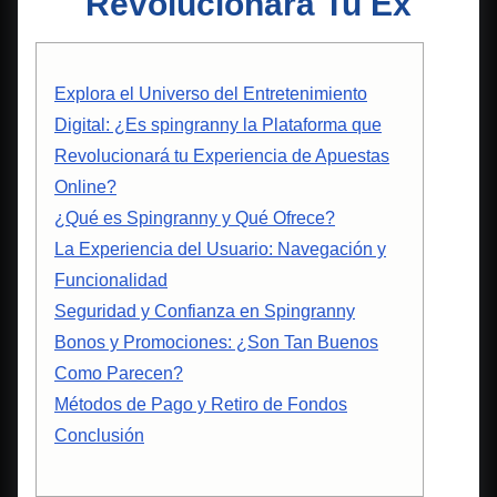
Revolucionará Tu Ex
Explora el Universo del Entretenimiento
Digital: ¿Es spingranny la Plataforma que
Revolucionará tu Experiencia de Apuestas
Online?
¿Qué es Spingranny y Qué Ofrece?
La Experiencia del Usuario: Navegación y
Funcionalidad
Seguridad y Confianza en Spingranny
Bonos y Promociones: ¿Son Tan Buenos
Como Parecen?
Métodos de Pago y Retiro de Fondos
Conclusión