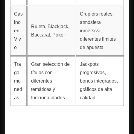
Cas
Crupiers reales,
ino
atmósfera
Ruleta, Blackjack,
en
inmersiva,
Baccarat, Poker
Viv
diferentes límites
o
de apuesta
Tra
Gran selección de
Jackpots
ga
títulos con
progresivos,
mo
diferentes
bonos integrados,
ned
temáticas y
gráficos de alta
as
funcionalidades
calidad
La Experiencia del Usuario:
Navegación y Funcionalidad