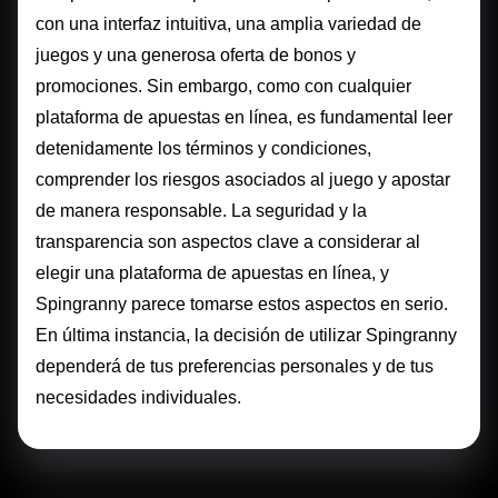
con una interfaz intuitiva, una amplia variedad de
juegos y una generosa oferta de bonos y
promociones. Sin embargo, como con cualquier
plataforma de apuestas en línea, es fundamental leer
detenidamente los términos y condiciones,
comprender los riesgos asociados al juego y apostar
de manera responsable. La seguridad y la
transparencia son aspectos clave a considerar al
elegir una plataforma de apuestas en línea, y
Spingranny parece tomarse estos aspectos en serio.
En última instancia, la decisión de utilizar Spingranny
dependerá de tus preferencias personales y de tus
necesidades individuales.