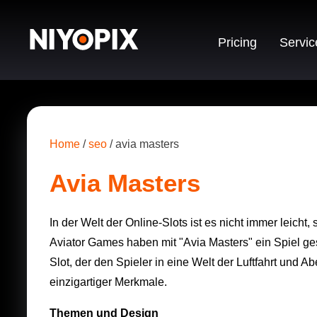
S
k
Pricing
Servic
i
p
t
o
c
Home
/
seo
/ avia masters
o
Avia Masters
n
t
In der Welt der Online-Slots ist es nicht immer leich
e
Aviator Games haben mit "Avia Masters" ein Spiel ges
n
Slot, der den Spieler in eine Welt der Luftfahrt und A
t
einzigartiger Merkmale.
Themen und Design