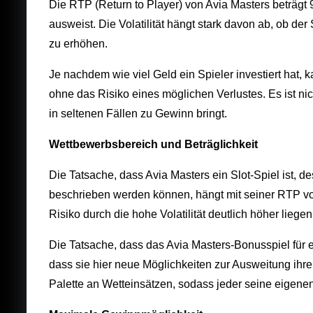
Die RTP (Return to Player) von Avia Masters beträgt
ausweist. Die Volatilität hängt stark davon ab, ob de
zu erhöhen.
Je nachdem wie viel Geld ein Spieler investiert hat,
ohne das Risiko eines möglichen Verlustes. Es ist nich
in seltenen Fällen zu Gewinn bringt.
Wettbewerbsbereich und Beträglichkeit
Die Tatsache, dass Avia Masters ein Slot-Spiel ist, d
beschrieben werden können, hängt mit seiner RTP v
Risiko durch die hohe Volatilität deutlich höher liege
Die Tatsache, dass das Avia Masters-Bonusspiel für ein
dass sie hier neue Möglichkeiten zur Ausweitung ihre
Palette an Wetteinsätzen, sodass jeder seine eigenen