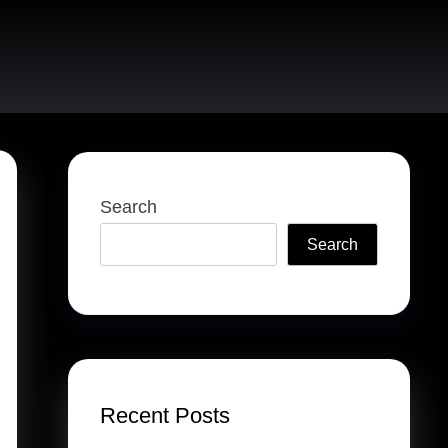
Search
Search
Recent Posts