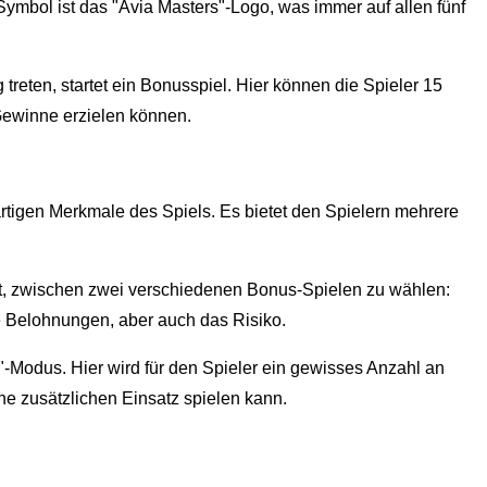
ymbol ist das "Avia Masters"-Logo, was immer auf allen fünf
reten, startet ein Bonusspiel. Hier können die Spieler 15
 Gewinne erzielen können.
rtigen Merkmale des Spiels. Es bietet den Spielern mehrere
it, zwischen zwei verschiedenen Bonus-Spielen zu wählen:
e Belohnungen, aber auch das Risiko.
"-Modus. Hier wird für den Spieler ein gewisses Anzahl an
hne zusätzlichen Einsatz spielen kann.