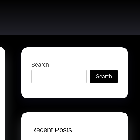
Search
Search
Recent Posts