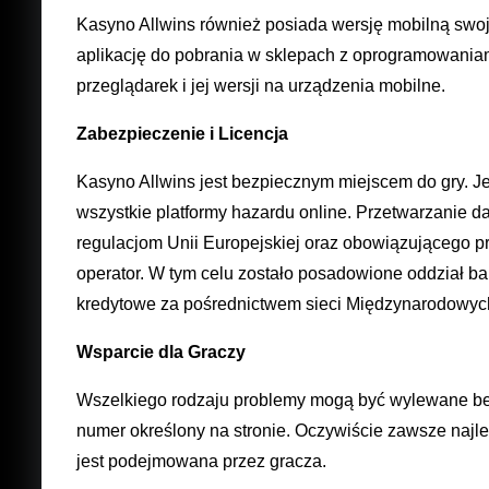
Kasyno Allwins również posiada wersję mobilną swoj
aplikację do pobrania w sklepach z oprogramowaniam
przeglądarek i jej wersji na urządzenia mobilne.
Zabezpieczenie i Licencja
Kasyno Allwins jest bezpiecznym miejscem do gry. J
wszystkie platformy hazardu online. Przetwarzanie
regulacjom Unii Europejskiej oraz obowiązującego 
operator. W tym celu zostało posadowione oddział ba
kredytowe za pośrednictwem sieci Międzynarodowyc
Wsparcie dla Graczy
Wszelkiego rodzaju problemy mogą być wylewane bezp
numer określony na stronie. Oczywiście zawsze najle
jest podejmowana przez gracza.