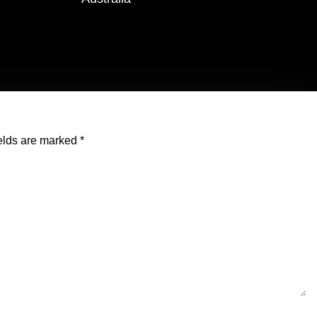
elds are marked
*