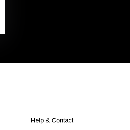
Help & Contact