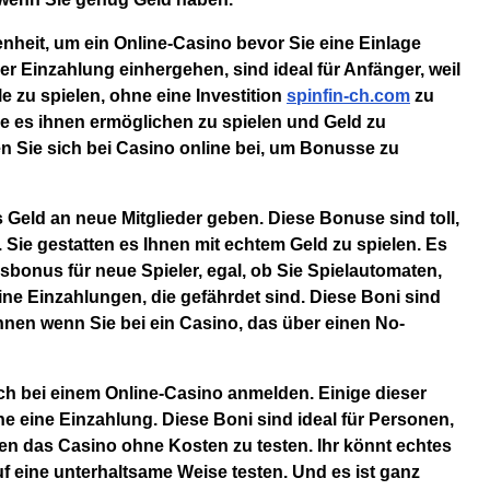
heit, um ein Online-Casino bevor Sie eine Einlage
ner Einzahlung einhergehen, sind ideal für Anfänger, weil
e zu spielen, ohne eine Investition
spinfin-ch.com
zu
sie es ihnen ermöglichen zu spielen und Geld zu
en Sie sich bei Casino online bei, um Bonusse zu
s Geld an neue Mitglieder geben. Diese Bonuse sind toll,
. Sie gestatten es Ihnen mit echtem Geld zu spielen. Es
sbonus für neue Spieler, egal, ob Sie Spielautomaten,
eine Einzahlungen, die gefährdet sind. Diese Boni sind
nnen wenn Sie bei ein Casino, das über einen No-
ich bei einem Online-Casino anmelden. Einige dieser
 eine Einzahlung. Diese Boni sind ideal für Personen,
hnen das Casino ohne Kosten zu testen. Ihr könnt echtes
f eine unterhaltsame Weise testen. Und es ist ganz