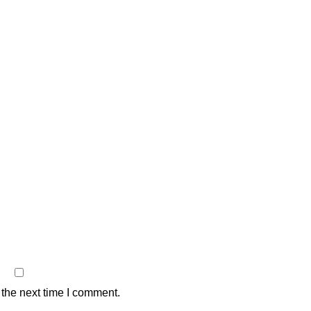
 the next time I comment.