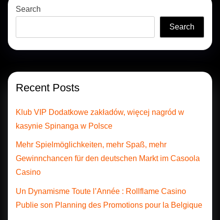
Search
Search
Recent Posts
Klub VIP Dodatkowe zakładów, więcej nagród w
kasynie Spinanga w Polsce
Mehr Spielmöglichkeiten, mehr Spaß, mehr
Gewinnchancen für den deutschen Markt im Casoola
Casino
Un Dynamisme Toute l’Année : Rollflame Casino
Publie son Planning des Promotions pour la Belgique