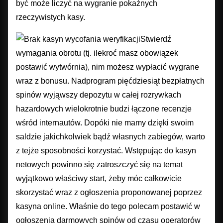
być może liczyć na wygranie pokaźnych
rzeczywistych kasy.
Stwierdź
wymagania obrotu (tj. ilekroć masz obowiązek
postawić wytwórnia), nim możesz wypłacić wygrane
wraz z bonusu. Nadprogram pięćdziesiąt bezpłatnych
spinów wyjąwszy depozytu w całej rozrywkach
hazardowych wielokrotnie budzi łączone recenzje
wśród internautów. Dopóki nie mamy dzięki swoim
saldzie jakichkolwiek bądź własnych zabiegów, warto
z tejże sposobności korzystać. Wstępując do kasyn
netowych powinno się zatroszczyć się na temat
wyjątkowo właściwy start, żeby móc całkowicie
skorzystać wraz z ogłoszenia proponowanej poprzez
kasyna online. Właśnie do tego polecam postawić w
ogłoszenia darmowych spinów od czasu operatorów