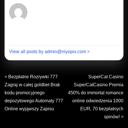
Author: admin@niyopix.com
View all posts by admin@niyopix.com >
P
<
Bezpłatne Rozrywki 777
SuperCat Casino
Zagraj w całej goldbet Brak
SuperCatCasino Premia
o
kodu promocyjnego
450% do immortal romance
s
depozytowego Automaty 777
online odwiedzenia 1000
Online wyjąwszy Zapisu
EUR, 70 bezpłatnych
t
spinów!
>
s