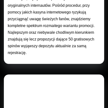
oryginalnych internautów. Pośród procedur, przy
pomocy jakich kasyna internetowego ryzykują
przyciągnąć uwagę świeżych fanów, znajdziemy
kompletne spektrum rozmaitego wariantu promocji.
Najlepszym oraz niebywale chodliwym kierunkiem
znajdują się lecz propozycji dające 50 gratisowych
spinów wyjąwszy depozytu aktualnie za samą
rejestrację.