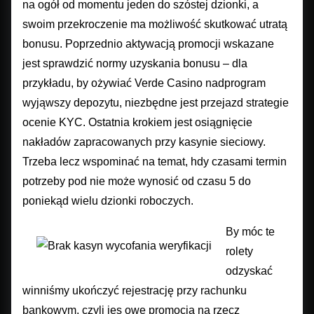
na ogół od momentu jeden do szóstej dzionki, a
swoim przekroczenie ma możliwość skutkować utratą
bonusu. Poprzednio aktywacją promocji wskazane
jest sprawdzić normy uzyskania bonusu – dla
przykładu, by ożywiać Verde Casino nadprogram
wyjąwszy depozytu, niezbędne jest przejazd strategie
ocenie KYC. Ostatnia krokiem jest osiągnięcie
nakładów zapracowanych przy kasynie sieciowy.
Trzeba lecz wspominać na temat, hdy czasami termin
potrzeby pod nie może wynosić od czasu 5 do
poniekąd wielu dzionki roboczych.
By móc te
rolety
odzyskać
winniśmy ukończyć rejestrację przy rachunku
bankowym, czyli jes owe promocja na rzecz