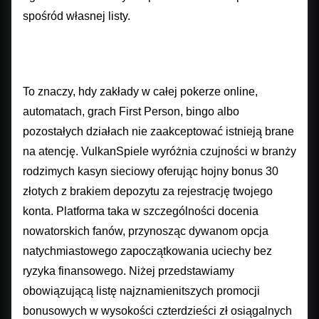
spośród własnej listy.
Jak wpisać szyfr promocji
To znaczy, hdy zakłady w całej pokerze online,
automatach, grach First Person, bingo albo
pozostałych działach nie zaakceptować istnieją brane
na atencję. VulkanSpiele wyróżnia czujności w branży
rodzimych kasyn sieciowy oferując hojny bonus 30
złotych z brakiem depozytu za rejestrację twojego
konta. Platforma taka w szczególności docenia
nowatorskich fanów, przynosząc dywanom opcja
natychmiastowego zapoczątkowania uciechy bez
ryzyka finansowego. Niżej przedstawiamy
obowiązującą listę najznamienitszych promocji
bonusowych w wysokości czterdzieści zł osiągalnych