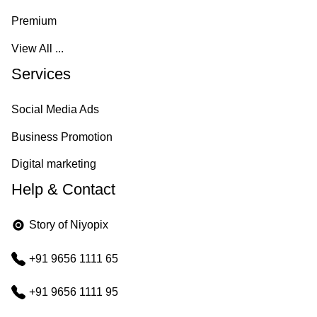
Premium
View All ...
Services
Social Media Ads
Business Promotion
Digital marketing
Help & Contact
Story of Niyopix
+91 9656 1111 65
+91 9656 1111 95