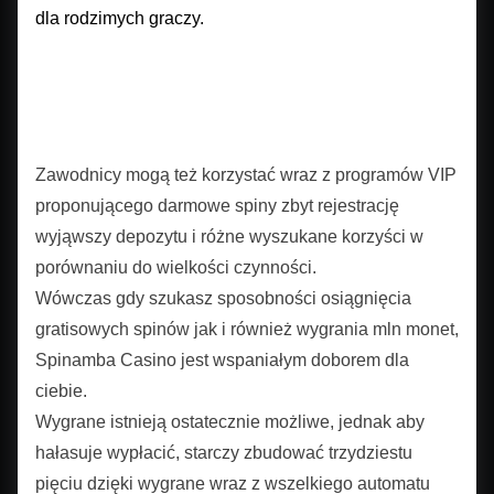
dla rodzimych graczy.
Kiedy zdobyć bonus
powitalny Bison Casino?
Zawodnicy mogą też korzystać wraz z programów VIP
proponującego darmowe spiny zbyt rejestrację
wyjąwszy depozytu i różne wyszukane korzyści w
porównaniu do wielkości czynności.
Wówczas gdy szukasz sposobności osiągnięcia
gratisowych spinów jak i również wygrania mln monet,
Spinamba Casino jest wspaniałym doborem dla
ciebie.
Wygrane istnieją ostatecznie możliwe, jednak aby
hałasuje wypłacić, starczy zbudować trzydziestu
pięciu dzięki wygrane wraz z wszelkiego automatu