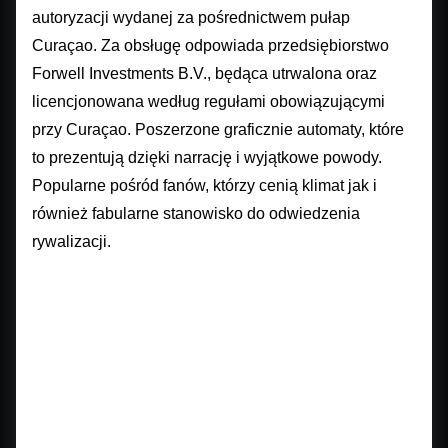
autoryzacji wydanej za pośrednictwem pułap
Curaçao. Za obsługę odpowiada przedsiębiorstwo
Forwell Investments B.V., będąca utrwalona oraz
licencjonowana według regułami obowiązującymi
przy Curaçao. Poszerzone graficznie automaty, które
to prezentują dzięki narrację i wyjątkowe powody.
Popularne pośród fanów, którzy cenią klimat jak i
również fabularne stanowisko do odwiedzenia
rywalizacji.
Brak kasyn wycofania
weryfikacji | Odnajdź
wyjątkowe bonusy
Spinmama – pięćdziesięciu