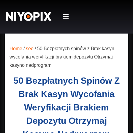
S
k
i
p
t
o
Home
/
seo
/ 50 Bezpłatnych spinów z Brak kasyn
c
wycofania weryfikacji brakiem depozytu Otrzymaj
o
kasyno nadprogram
n
50 Bezpłatnych Spinów Z
t
e
Brak Kasyn Wycofania
n
t
Weryfikacji Brakiem
Depozytu Otrzymaj